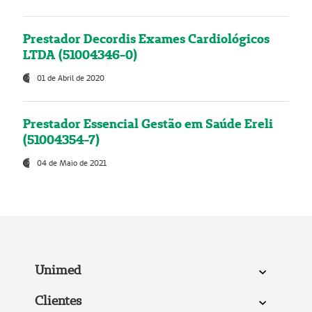
Prestador Decordis Exames Cardiológicos
LTDA (51004346-0)
01 de Abril de 2020
Prestador Essencial Gestão em Saúde Ereli
(51004354-7)
04 de Maio de 2021
Unimed
Clientes