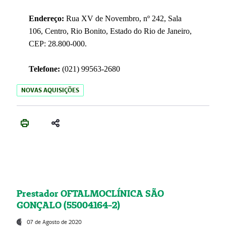
Endereço:
Rua XV de Novembro, nº 242, Sala
106, Centro, Rio Bonito, Estado do Rio de Janeiro,
CEP: 28.800-000.
Telefone:
(021) 99563-2680
NOVAS AQUISIÇÕES
Prestador OFTALMOCLÍNICA SÃO
GONÇALO (55004164-2)
07 de Agosto de 2020