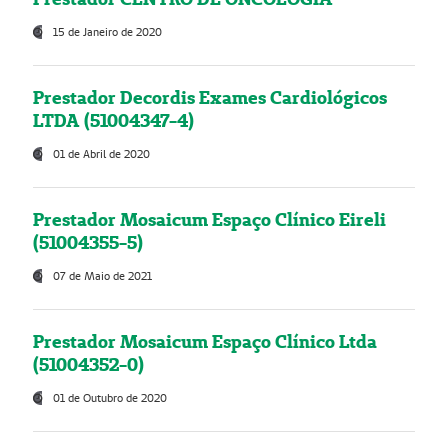
15 de Janeiro de 2020
Prestador Decordis Exames Cardiológicos
LTDA (51004347-4)
01 de Abril de 2020
Prestador Mosaicum Espaço Clínico Eireli
(51004355-5)
07 de Maio de 2021
Prestador Mosaicum Espaço Clínico Ltda
(51004352-0)
01 de Outubro de 2020