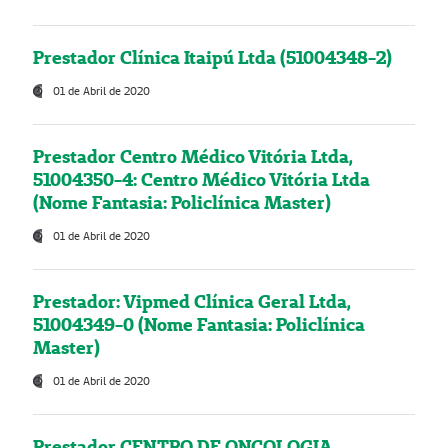
Prestador Clínica Itaipú Ltda (51004348-2)
01 de Abril de 2020
Prestador Centro Médico Vitória Ltda,
51004350-4: Centro Médico Vitória Ltda
(Nome Fantasia: Policlínica Master)
01 de Abril de 2020
Prestador: Vipmed Clínica Geral Ltda,
51004349-0 (Nome Fantasia: Policlínica
Master)
01 de Abril de 2020
Prestador CENTRO DE ONCOLOGIA