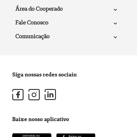
Área do Cooperado
Fale Conosco
Comunicação
Siga nossas redes sociais:
Baixe nosso aplicativo