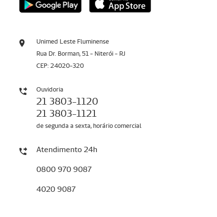
Unimed Leste Fluminense
Rua Dr. Borman, 51 - Niterói - RJ
CEP: 24020-320
Ouvidoria
21 3803-1120
21 3803-1121
de segunda a sexta, horário comercial
Atendimento 24h
0800 970 9087
4020 9087