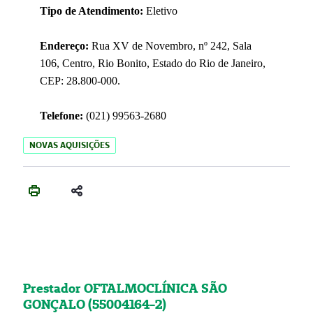
Tipo de Atendimento:
Eletivo
Endereço:
Rua XV de Novembro, nº 242, Sala
106, Centro, Rio Bonito, Estado do Rio de Janeiro,
CEP: 28.800-000.
Telefone:
(021) 99563-2680
NOVAS AQUISIÇÕES
Prestador OFTALMOCLÍNICA SÃO
GONÇALO (55004164-2)