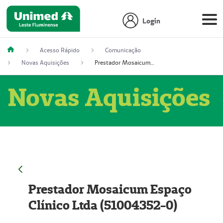
Login
Acesso Rápido
Comunicação
Novas Aquisições
Prestador Mosaicum Espaço Clínico Ltda (51004352-0)
Novas Aquisições
Prestador Mosaicum Espaço
Clínico Ltda (51004352-0)