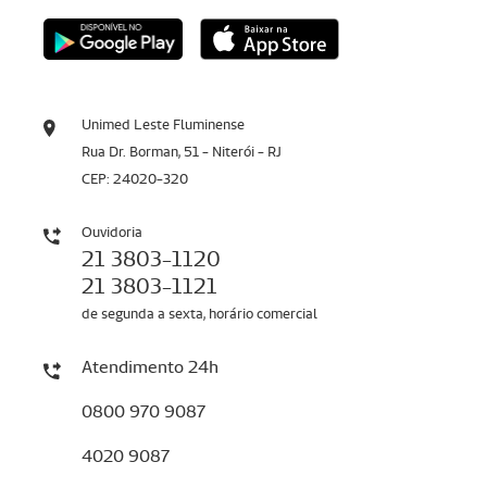
Unimed Leste Fluminense
Rua Dr. Borman, 51 - Niterói - RJ
CEP: 24020-320
Ouvidoria
21 3803-1120
21 3803-1121
de segunda a sexta, horário comercial
Atendimento 24h
0800 970 9087
4020 9087