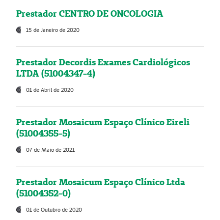
Prestador CENTRO DE ONCOLOGIA
15 de Janeiro de 2020
Prestador Decordis Exames Cardiológicos
LTDA (51004347-4)
01 de Abril de 2020
Prestador Mosaicum Espaço Clínico Eireli
(51004355-5)
07 de Maio de 2021
Prestador Mosaicum Espaço Clínico Ltda
(51004352-0)
01 de Outubro de 2020