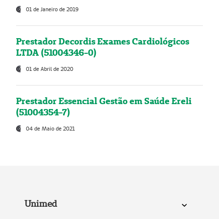
01 de Janeiro de 2019
Prestador Decordis Exames Cardiológicos
LTDA (51004346-0)
01 de Abril de 2020
Prestador Essencial Gestão em Saúde Ereli
(51004354-7)
04 de Maio de 2021
Unimed