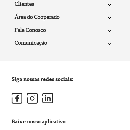
Clientes
Área do Cooperado
Fale Conosco
Comunicação
Siga nossas redes sociais:
Baixe nosso aplicativo