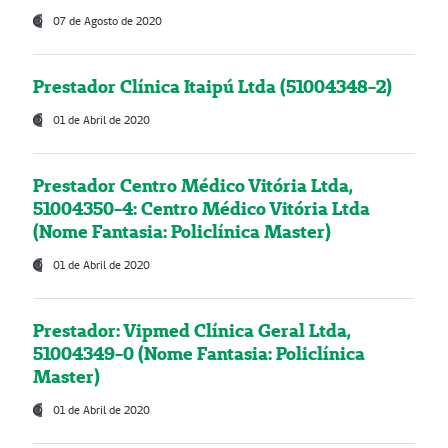
07 de Agosto de 2020
Prestador Clínica Itaipú Ltda (51004348-2)
01 de Abril de 2020
Prestador Centro Médico Vitória Ltda,
51004350-4: Centro Médico Vitória Ltda
(Nome Fantasia: Policlínica Master)
01 de Abril de 2020
Prestador: Vipmed Clínica Geral Ltda,
51004349-0 (Nome Fantasia: Policlínica
Master)
01 de Abril de 2020