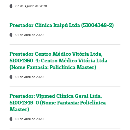
07 de Agosto de 2020
Prestador Clínica Itaipú Ltda (51004348-2)
01 de Abril de 2020
Prestador Centro Médico Vitória Ltda,
51004350-4: Centro Médico Vitória Ltda
(Nome Fantasia: Policlínica Master)
01 de Abril de 2020
Prestador: Vipmed Clínica Geral Ltda,
51004349-0 (Nome Fantasia: Policlínica
Master)
01 de Abril de 2020