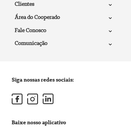
Clientes
Área do Cooperado
Fale Conosco
Comunicação
Siga nossas redes sociais:
Baixe nosso aplicativo