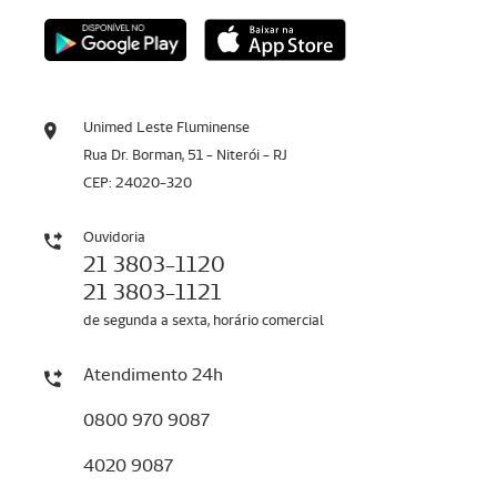
Unimed Leste Fluminense
Rua Dr. Borman, 51 - Niterói - RJ
CEP: 24020-320
Ouvidoria
21 3803-1120
21 3803-1121
de segunda a sexta, horário comercial
Atendimento 24h
0800 970 9087
4020 9087