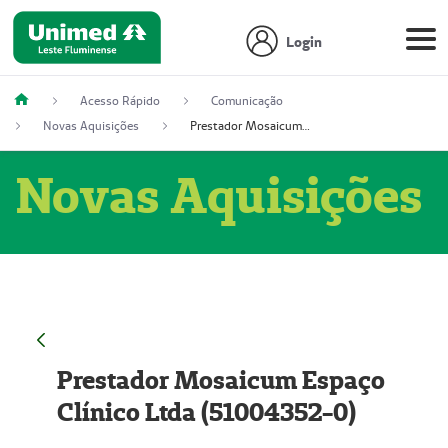
Login
Acesso Rápido
Comunicação
Novas Aquisições
Prestador Mosaicum Espaço Clínico Ltda (51004352-0)
Novas Aquisições
Prestador Mosaicum Espaço
Clínico Ltda (51004352-0)