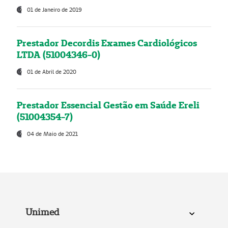
01 de Janeiro de 2019
Prestador Decordis Exames Cardiológicos
LTDA (51004346-0)
01 de Abril de 2020
Prestador Essencial Gestão em Saúde Ereli
(51004354-7)
04 de Maio de 2021
Unimed