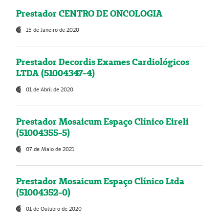
Prestador CENTRO DE ONCOLOGIA
15 de Janeiro de 2020
Prestador Decordis Exames Cardiológicos
LTDA (51004347-4)
01 de Abril de 2020
Prestador Mosaicum Espaço Clínico Eireli
(51004355-5)
07 de Maio de 2021
Prestador Mosaicum Espaço Clínico Ltda
(51004352-0)
01 de Outubro de 2020