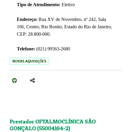
Tipo de Atendimento:
Eletivo
Endereço:
Rua XV de Novembro, nº 242, Sala
106, Centro, Rio Bonito, Estado do Rio de Janeiro,
CEP: 28.800-000.
Telefone:
(021) 99563-2680
NOVAS AQUISIÇÕES
Prestador OFTALMOCLÍNICA SÃO
GONÇALO (55004164-2)