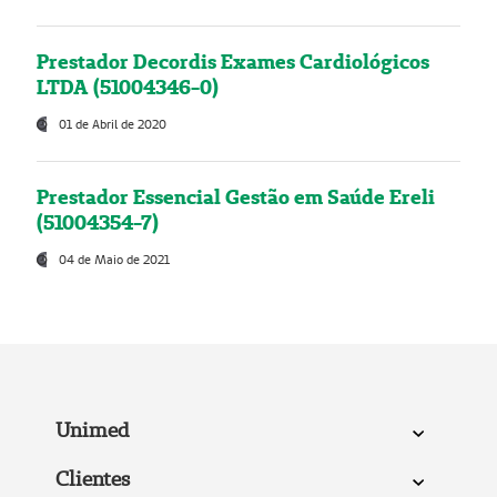
Prestador Decordis Exames Cardiológicos
LTDA (51004346-0)
01 de Abril de 2020
Prestador Essencial Gestão em Saúde Ereli
(51004354-7)
04 de Maio de 2021
Unimed
Clientes