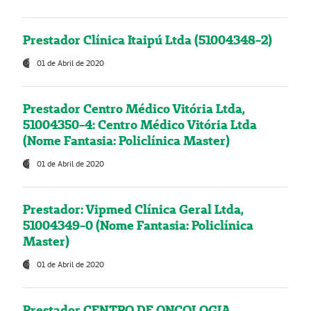
Prestador Clínica Itaipú Ltda (51004348-2)
01 de Abril de 2020
Prestador Centro Médico Vitória Ltda,
51004350-4: Centro Médico Vitória Ltda
(Nome Fantasia: Policlínica Master)
01 de Abril de 2020
Prestador: Vipmed Clínica Geral Ltda,
51004349-0 (Nome Fantasia: Policlínica
Master)
01 de Abril de 2020
Prestador CENTRO DE ONCOLOGIA