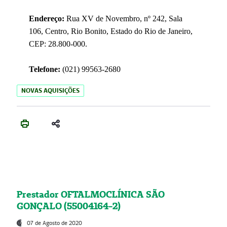
Endereço:
Rua XV de Novembro, nº 242, Sala
106, Centro, Rio Bonito, Estado do Rio de Janeiro,
CEP: 28.800-000.
Telefone:
(021) 99563-2680
NOVAS AQUISIÇÕES
Prestador OFTALMOCLÍNICA SÃO
GONÇALO (55004164-2)
07 de Agosto de 2020