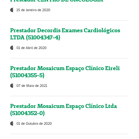
15 de Janeiro de 2020
Prestador Decordis Exames Cardiológicos
LTDA (51004347-4)
01 de Abril de 2020
Prestador Mosaicum Espaço Clínico Eireli
(51004355-5)
07 de Maio de 2021
Prestador Mosaicum Espaço Clínico Ltda
(51004352-0)
01 de Outubro de 2020