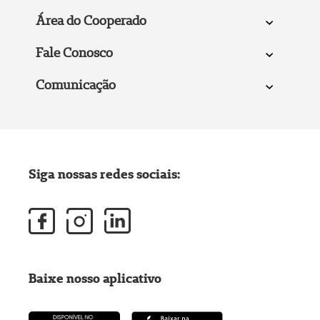
Área do Cooperado
Fale Conosco
Comunicação
Siga nossas redes sociais:
Baixe nosso aplicativo