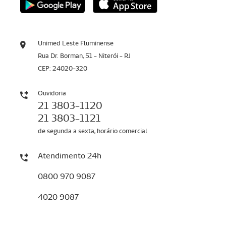
Unimed Leste Fluminense
Rua Dr. Borman, 51 - Niterói - RJ
CEP: 24020-320
Ouvidoria
21 3803-1120
21 3803-1121
de segunda a sexta, horário comercial
Atendimento 24h
0800 970 9087
4020 9087