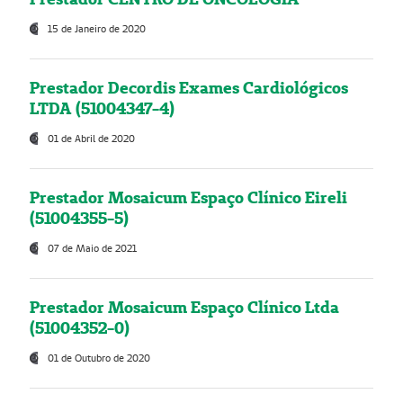
15 de Janeiro de 2020
Prestador Decordis Exames Cardiológicos
LTDA (51004347-4)
01 de Abril de 2020
Prestador Mosaicum Espaço Clínico Eireli
(51004355-5)
07 de Maio de 2021
Prestador Mosaicum Espaço Clínico Ltda
(51004352-0)
01 de Outubro de 2020