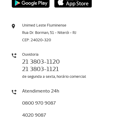
Unimed Leste Fluminense
Rua Dr. Borman, 51 - Niterói - RJ
CEP: 24020-320
Ouvidoria
21 3803-1120
21 3803-1121
de segunda a sexta, horário comercial
Atendimento 24h
0800 970 9087
4020 9087