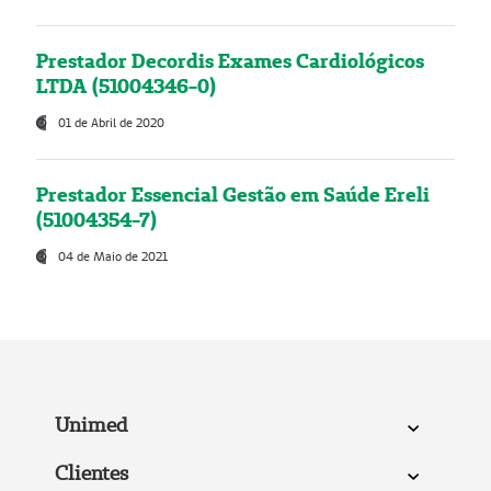
Prestador Decordis Exames Cardiológicos
LTDA (51004346-0)
01 de Abril de 2020
Prestador Essencial Gestão em Saúde Ereli
(51004354-7)
04 de Maio de 2021
Unimed
Clientes