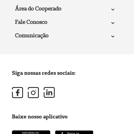
Área do Cooperado
Fale Conosco
Comunicação
Siga nossas redes sociais:
Baixe nosso aplicativo