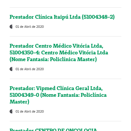
Prestador Clínica Itaipú Ltda (51004348-2)
01 de Abril de 2020
Prestador Centro Médico Vitória Ltda,
51004350-4: Centro Médico Vitória Ltda
(Nome Fantasia: Policlínica Master)
01 de Abril de 2020
Prestador: Vipmed Clínica Geral Ltda,
51004349-0 (Nome Fantasia: Policlínica
Master)
01 de Abril de 2020
Prestador CENTRO DE ONCOLOGIA