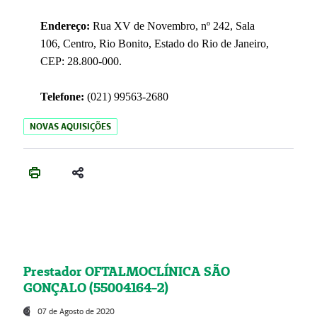
Endereço:
Rua XV de Novembro, nº 242, Sala
106, Centro, Rio Bonito, Estado do Rio de Janeiro,
CEP: 28.800-000.
Telefone:
(021) 99563-2680
NOVAS AQUISIÇÕES
Prestador OFTALMOCLÍNICA SÃO
GONÇALO (55004164-2)
07 de Agosto de 2020