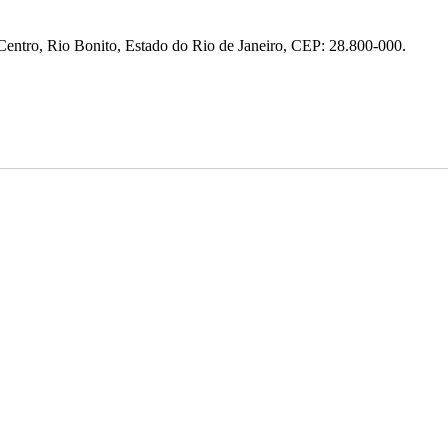
entro, Rio Bonito, Estado do Rio de Janeiro, CEP: 28.800-000.