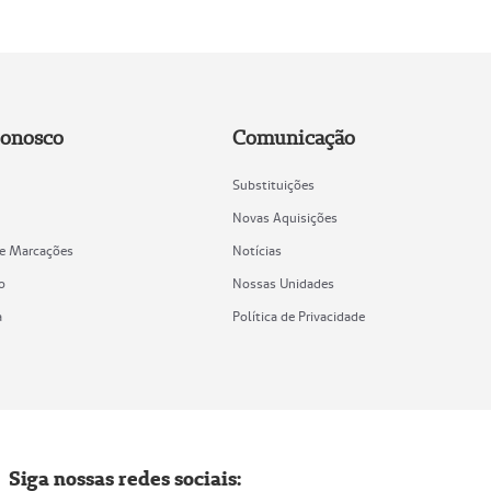
Conosco
Comunicação
Substituições
Novas Aquisições
de Marcações
Notícias
o
Nossas Unidades
a
Política de Privacidade
Siga nossas redes sociais: