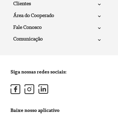
Clientes
Área do Cooperado
Fale Conosco
Comunicação
Siga nossas redes sociais:
Baixe nosso aplicativo