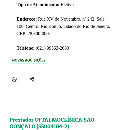
Tipo de Atendimento:
Eletivo
Endereço:
Rua XV de Novembro, nº 242, Sala
106, Centro, Rio Bonito, Estado do Rio de Janeiro,
CEP: 28.800-000.
Telefone:
(021) 99563-2680
NOVAS AQUISIÇÕES
Prestador OFTALMOCLÍNICA SÃO
GONÇALO (55004164-2)