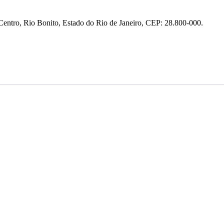
entro, Rio Bonito, Estado do Rio de Janeiro, CEP: 28.800-000.