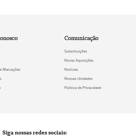
Conosco
Comunicação
Substituições
Novas Aquisições
de Marcações
Notícias
o
Nossas Unidades
a
Política de Privacidade
Siga nossas redes sociais: