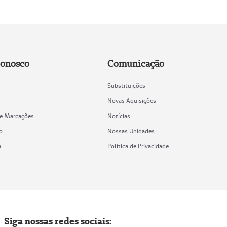
Conosco
Comunicação
Substituições
Novas Aquisições
de Marcações
Notícias
o
Nossas Unidades
a
Política de Privacidade
Siga nossas redes sociais: