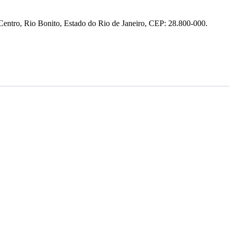
entro, Rio Bonito, Estado do Rio de Janeiro, CEP: 28.800-000.