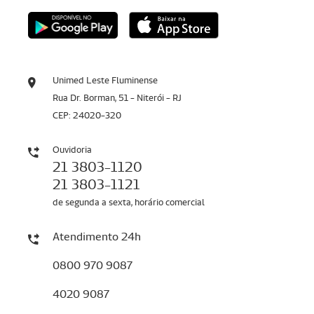
Unimed Leste Fluminense
Rua Dr. Borman, 51 - Niterói - RJ
CEP: 24020-320
Ouvidoria
21 3803-1120
21 3803-1121
de segunda a sexta, horário comercial
Atendimento 24h
0800 970 9087
4020 9087