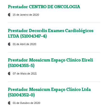
Prestador CENTRO DE ONCOLOGIA
15 de Janeiro de 2020
Prestador Decordis Exames Cardiológicos
LTDA (51004347-4)
01 de Abril de 2020
Prestador Mosaicum Espaço Clínico Eireli
(51004355-5)
07 de Maio de 2021
Prestador Mosaicum Espaço Clínico Ltda
(51004352-0)
01 de Outubro de 2020