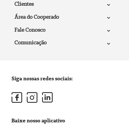
Clientes
Área do Cooperado
Fale Conosco
Comunicação
Siga nossas redes sociais:
Baixe nosso aplicativo