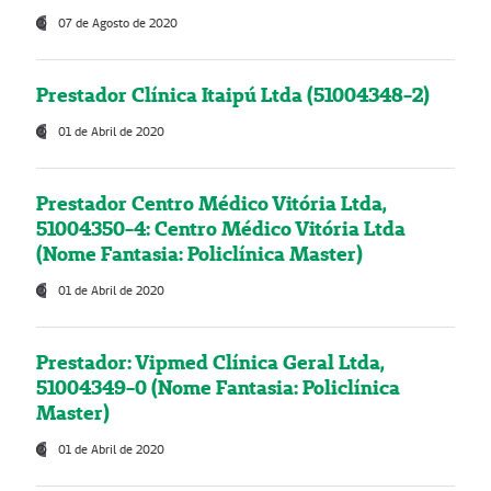
07 de Agosto de 2020
Prestador Clínica Itaipú Ltda (51004348-2)
01 de Abril de 2020
Prestador Centro Médico Vitória Ltda,
51004350-4: Centro Médico Vitória Ltda
(Nome Fantasia: Policlínica Master)
01 de Abril de 2020
Prestador: Vipmed Clínica Geral Ltda,
51004349-0 (Nome Fantasia: Policlínica
Master)
01 de Abril de 2020