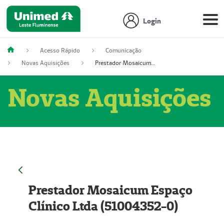
Login
Acesso Rápido
Comunicação
Novas Aquisições
Prestador Mosaicum Espaço Clínico Ltda (51004352-0)
Novas Aquisições
Prestador Mosaicum Espaço
Clínico Ltda (51004352-0)