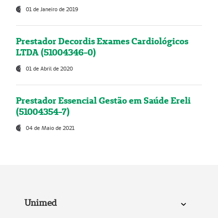
01 de Janeiro de 2019
Prestador Decordis Exames Cardiológicos
LTDA (51004346-0)
01 de Abril de 2020
Prestador Essencial Gestão em Saúde Ereli
(51004354-7)
04 de Maio de 2021
Unimed