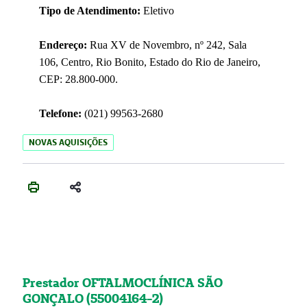
Tipo de Atendimento:
Eletivo
Endereço:
Rua XV de Novembro, nº 242, Sala
106, Centro, Rio Bonito, Estado do Rio de Janeiro,
CEP: 28.800-000.
Telefone:
(021) 99563-2680
NOVAS AQUISIÇÕES
Prestador OFTALMOCLÍNICA SÃO
GONÇALO (55004164-2)