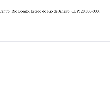
entro, Rio Bonito, Estado do Rio de Janeiro, CEP: 28.800-000.