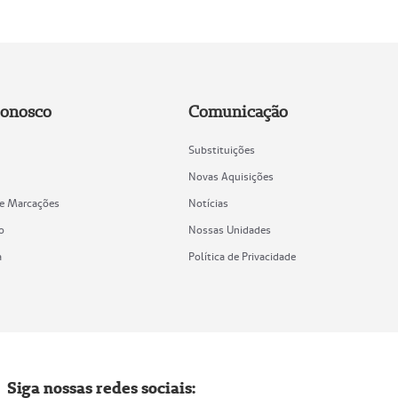
Conosco
Comunicação
Substituições
Novas Aquisições
de Marcações
Notícias
o
Nossas Unidades
a
Política de Privacidade
Siga nossas redes sociais: