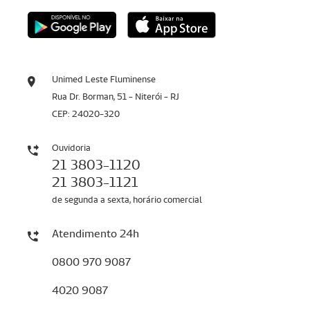
Unimed Leste Fluminense
Rua Dr. Borman, 51 - Niterói - RJ
CEP: 24020-320
Ouvidoria
21 3803-1120
21 3803-1121
de segunda a sexta, horário comercial
Atendimento 24h
0800 970 9087
4020 9087