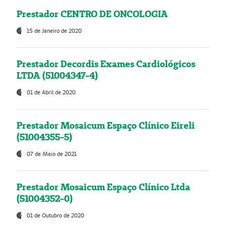
Prestador CENTRO DE ONCOLOGIA
15 de Janeiro de 2020
Prestador Decordis Exames Cardiológicos
LTDA (51004347-4)
01 de Abril de 2020
Prestador Mosaicum Espaço Clínico Eireli
(51004355-5)
07 de Maio de 2021
Prestador Mosaicum Espaço Clínico Ltda
(51004352-0)
01 de Outubro de 2020