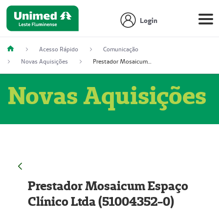
Login
Acesso Rápido
Comunicação
Novas Aquisições
Prestador Mosaicum Espaço Clínico Ltda (51004352-0)
Novas Aquisições
Prestador Mosaicum Espaço
Clínico Ltda (51004352-0)