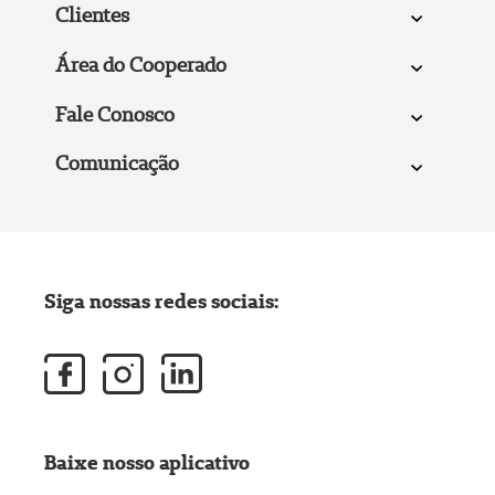
Clientes
Área do Cooperado
Fale Conosco
Comunicação
Siga nossas redes sociais:
Baixe nosso aplicativo