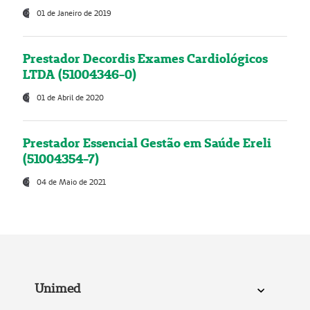
01 de Janeiro de 2019
Prestador Decordis Exames Cardiológicos
LTDA (51004346-0)
01 de Abril de 2020
Prestador Essencial Gestão em Saúde Ereli
(51004354-7)
04 de Maio de 2021
Unimed