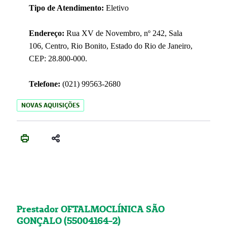
Tipo de Atendimento:
Eletivo
Endereço:
Rua XV de Novembro, nº 242, Sala
106, Centro, Rio Bonito, Estado do Rio de Janeiro,
CEP: 28.800-000.
Telefone:
(021) 99563-2680
NOVAS AQUISIÇÕES
Prestador OFTALMOCLÍNICA SÃO
GONÇALO (55004164-2)