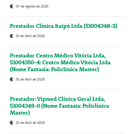
07 de Agosto de 2020
Prestador Clínica Itaipú Ltda (51004348-2)
01 de Abril de 2020
Prestador Centro Médico Vitória Ltda,
51004350-4: Centro Médico Vitória Ltda
(Nome Fantasia: Policlínica Master)
01 de Abril de 2020
Prestador: Vipmed Clínica Geral Ltda,
51004349-0 (Nome Fantasia: Policlínica
Master)
01 de Abril de 2020