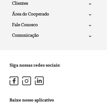
Clientes
Área do Cooperado
Fale Conosco
Comunicação
Siga nossas redes sociais:
Baixe nosso aplicativo