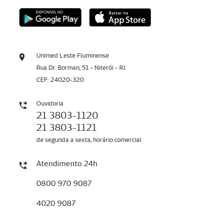
Unimed Leste Fluminense
Rua Dr. Borman, 51 - Niterói - RJ
CEP: 24020-320
Ouvidoria
21 3803-1120
21 3803-1121
de segunda a sexta, horário comercial
Atendimento 24h
0800 970 9087
4020 9087