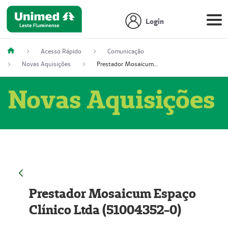
Login
Acesso Rápido
Comunicação
Novas Aquisições
Prestador Mosaicum Espaço Clínico Ltda (51004352-0)
Novas Aquisições
Prestador Mosaicum Espaço
Clínico Ltda (51004352-0)