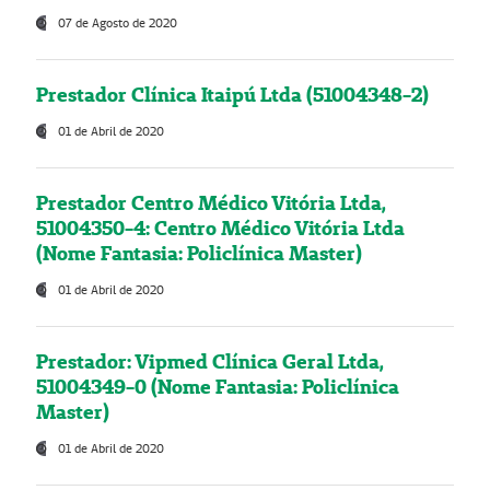
07 de Agosto de 2020
Prestador Clínica Itaipú Ltda (51004348-2)
01 de Abril de 2020
Prestador Centro Médico Vitória Ltda,
51004350-4: Centro Médico Vitória Ltda
(Nome Fantasia: Policlínica Master)
01 de Abril de 2020
Prestador: Vipmed Clínica Geral Ltda,
51004349-0 (Nome Fantasia: Policlínica
Master)
01 de Abril de 2020