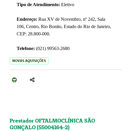
Tipo de Atendimento:
Eletivo
Endereço:
Rua XV de Novembro, nº 242, Sala
106, Centro, Rio Bonito, Estado do Rio de Janeiro,
CEP: 28.800-000.
Telefone:
(021) 99563-2680
NOVAS AQUISIÇÕES
Prestador OFTALMOCLÍNICA SÃO
GONÇALO (55004164-2)