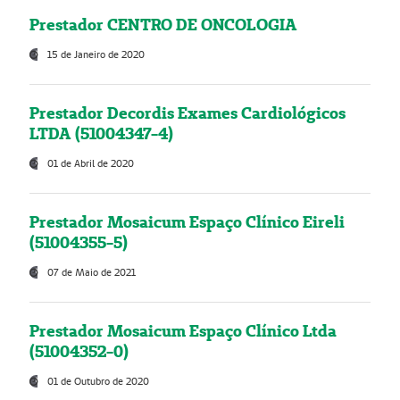
Prestador CENTRO DE ONCOLOGIA
15 de Janeiro de 2020
Prestador Decordis Exames Cardiológicos
LTDA (51004347-4)
01 de Abril de 2020
Prestador Mosaicum Espaço Clínico Eireli
(51004355-5)
07 de Maio de 2021
Prestador Mosaicum Espaço Clínico Ltda
(51004352-0)
01 de Outubro de 2020