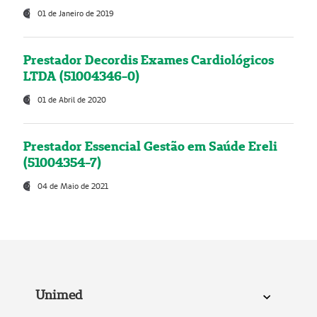
01 de Janeiro de 2019
Prestador Decordis Exames Cardiológicos
LTDA (51004346-0)
01 de Abril de 2020
Prestador Essencial Gestão em Saúde Ereli
(51004354-7)
04 de Maio de 2021
Unimed