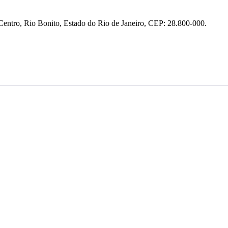
entro, Rio Bonito, Estado do Rio de Janeiro, CEP: 28.800-000.