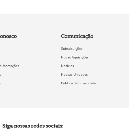
Conosco
Comunicação
Substituições
Novas Aquisições
de Marcações
Notícias
o
Nossas Unidades
a
Política de Privacidade
Siga nossas redes sociais: