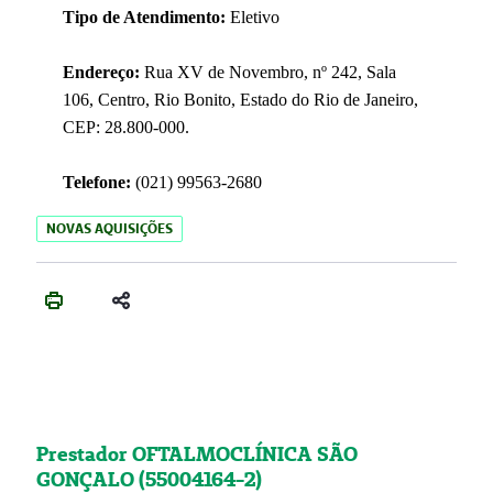
Tipo de Atendimento:
Eletivo
Endereço:
Rua XV de Novembro, nº 242, Sala
106, Centro, Rio Bonito, Estado do Rio de Janeiro,
CEP: 28.800-000.
Telefone:
(021) 99563-2680
NOVAS AQUISIÇÕES
Prestador OFTALMOCLÍNICA SÃO
GONÇALO (55004164-2)