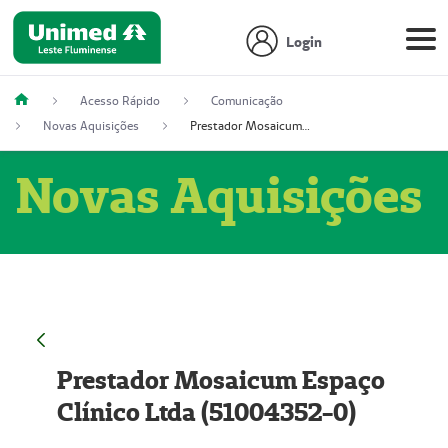
Login
Acesso Rápido
Comunicação
Novas Aquisições
Prestador Mosaicum Espaço Clínico Ltda (51004352-0)
Novas Aquisições
Prestador Mosaicum Espaço
Clínico Ltda (51004352-0)