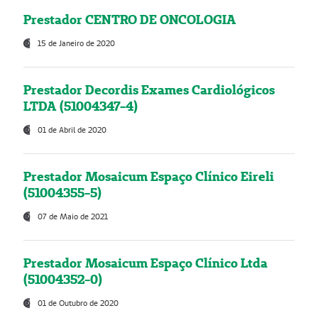
Prestador CENTRO DE ONCOLOGIA
15 de Janeiro de 2020
Prestador Decordis Exames Cardiológicos
LTDA (51004347-4)
01 de Abril de 2020
Prestador Mosaicum Espaço Clínico Eireli
(51004355-5)
07 de Maio de 2021
Prestador Mosaicum Espaço Clínico Ltda
(51004352-0)
01 de Outubro de 2020