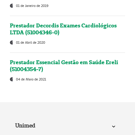
01 de Janeiro de 2019
Prestador Decordis Exames Cardiológicos
LTDA (51004346-0)
01 de Abril de 2020
Prestador Essencial Gestão em Saúde Ereli
(51004354-7)
04 de Maio de 2021
Unimed