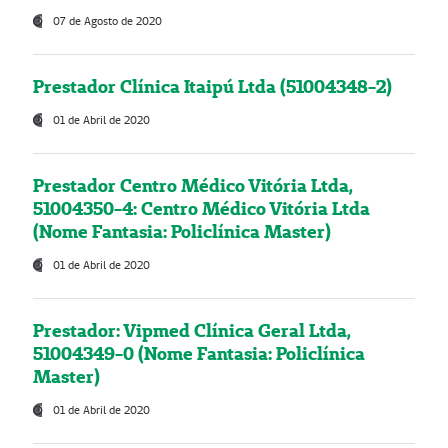
07 de Agosto de 2020
Prestador Clínica Itaipú Ltda (51004348-2)
01 de Abril de 2020
Prestador Centro Médico Vitória Ltda,
51004350-4: Centro Médico Vitória Ltda
(Nome Fantasia: Policlínica Master)
01 de Abril de 2020
Prestador: Vipmed Clínica Geral Ltda,
51004349-0 (Nome Fantasia: Policlínica
Master)
01 de Abril de 2020