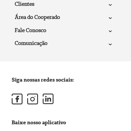
Clientes
Área do Cooperado
Fale Conosco
Comunicação
Siga nossas redes sociais:
Baixe nosso aplicativo