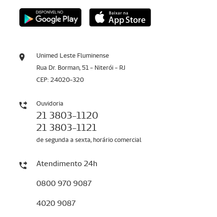
Unimed Leste Fluminense
Rua Dr. Borman, 51 - Niterói - RJ
CEP: 24020-320
Ouvidoria
21 3803-1120
21 3803-1121
de segunda a sexta, horário comercial
Atendimento 24h
0800 970 9087
4020 9087