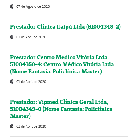
07 de Agosto de 2020
Prestador Clínica Itaipú Ltda (51004348-2)
01 de Abril de 2020
Prestador Centro Médico Vitória Ltda,
51004350-4: Centro Médico Vitória Ltda
(Nome Fantasia: Policlínica Master)
01 de Abril de 2020
Prestador: Vipmed Clínica Geral Ltda,
51004349-0 (Nome Fantasia: Policlínica
Master)
01 de Abril de 2020