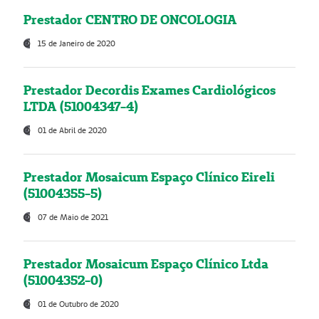
Prestador CENTRO DE ONCOLOGIA
15 de Janeiro de 2020
Prestador Decordis Exames Cardiológicos
LTDA (51004347-4)
01 de Abril de 2020
Prestador Mosaicum Espaço Clínico Eireli
(51004355-5)
07 de Maio de 2021
Prestador Mosaicum Espaço Clínico Ltda
(51004352-0)
01 de Outubro de 2020