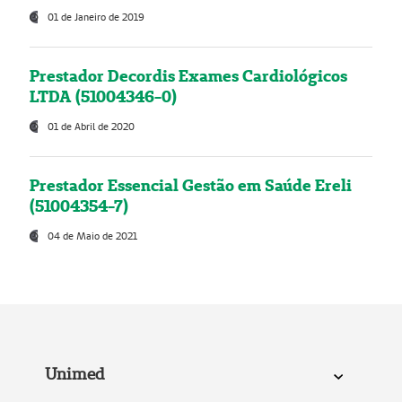
01 de Janeiro de 2019
Prestador Decordis Exames Cardiológicos
LTDA (51004346-0)
01 de Abril de 2020
Prestador Essencial Gestão em Saúde Ereli
(51004354-7)
04 de Maio de 2021
Unimed