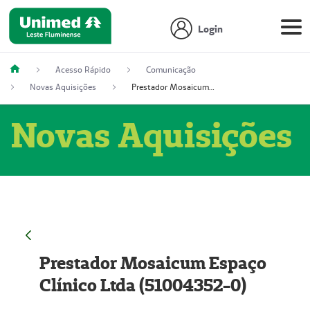
Login
Acesso Rápido
Comunicação
Novas Aquisições
Prestador Mosaicum Espaço Clínico Ltda (51004352-0)
Novas Aquisições
Prestador Mosaicum Espaço
Clínico Ltda (51004352-0)