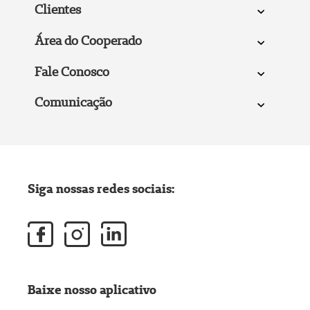
Clientes
Área do Cooperado
Fale Conosco
Comunicação
Siga nossas redes sociais:
Baixe nosso aplicativo