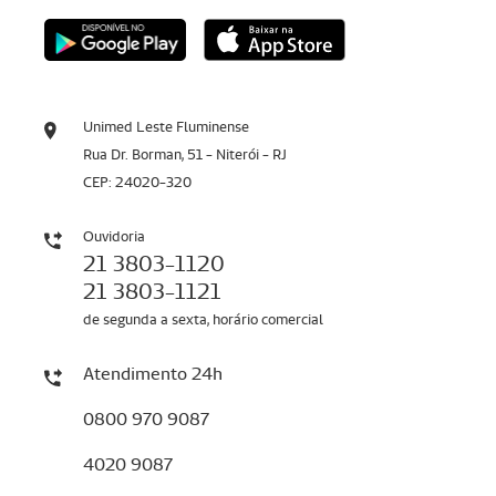
Unimed Leste Fluminense
Rua Dr. Borman, 51 - Niterói - RJ
CEP: 24020-320
Ouvidoria
21 3803-1120
21 3803-1121
de segunda a sexta, horário comercial
Atendimento 24h
0800 970 9087
4020 9087