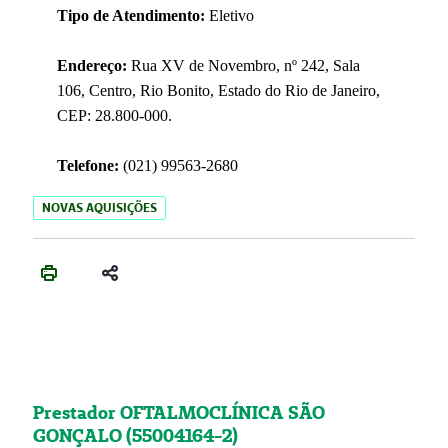
Tipo de Atendimento:
Eletivo
Endereço:
Rua XV de Novembro, nº 242, Sala
106, Centro, Rio Bonito, Estado do Rio de Janeiro,
CEP: 28.800-000.
Telefone:
(021) 99563-2680
NOVAS AQUISIÇÕES
Prestador OFTALMOCLÍNICA SÃO
GONÇALO (55004164-2)