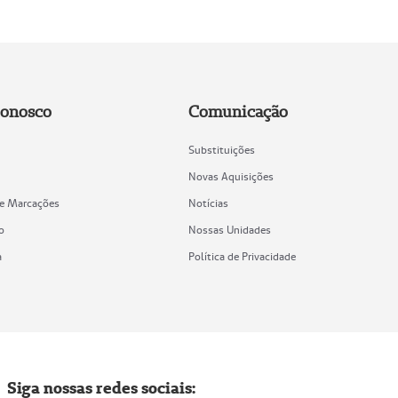
Conosco
Comunicação
Substituições
Novas Aquisições
de Marcações
Notícias
o
Nossas Unidades
a
Política de Privacidade
Siga nossas redes sociais: