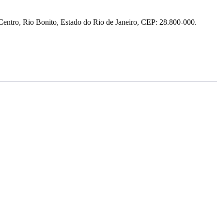
entro, Rio Bonito, Estado do Rio de Janeiro, CEP: 28.800-000.