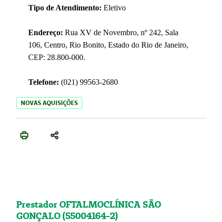
Tipo de Atendimento:
Eletivo
Endereço:
Rua XV de Novembro, nº 242, Sala
106, Centro, Rio Bonito, Estado do Rio de Janeiro,
CEP: 28.800-000.
Telefone:
(021) 99563-2680
NOVAS AQUISIÇÕES
Prestador OFTALMOCLÍNICA SÃO
GONÇALO (55004164-2)