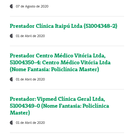
07 de Agosto de 2020
Prestador Clínica Itaipú Ltda (51004348-2)
01 de Abril de 2020
Prestador Centro Médico Vitória Ltda,
51004350-4: Centro Médico Vitória Ltda
(Nome Fantasia: Policlínica Master)
01 de Abril de 2020
Prestador: Vipmed Clínica Geral Ltda,
51004349-0 (Nome Fantasia: Policlínica
Master)
01 de Abril de 2020