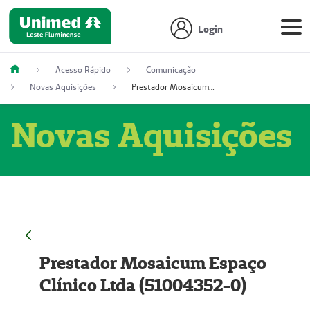
Login
Acesso Rápido
Comunicação
Novas Aquisições
Prestador Mosaicum Espaço Clínico Ltda (51004352-0)
Novas Aquisições
Prestador Mosaicum Espaço
Clínico Ltda (51004352-0)