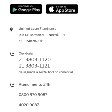
Unimed Leste Fluminense
Rua Dr. Borman, 51 - Niterói - RJ
CEP: 24020-320
Ouvidoria
21 3803-1120
21 3803-1121
de segunda a sexta, horário comercial
Atendimento 24h
0800 970 9087
4020 9087