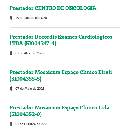
Prestador CENTRO DE ONCOLOGIA
15 de Janeiro de 2020
Prestador Decordis Exames Cardiológicos
LTDA (51004347-4)
01 de Abril de 2020
Prestador Mosaicum Espaço Clínico Eireli
(51004355-5)
07 de Maio de 2021
Prestador Mosaicum Espaço Clínico Ltda
(51004352-0)
01 de Outubro de 2020