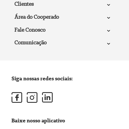
Clientes
Área do Cooperado
Fale Conosco
Comunicação
Siga nossas redes sociais:
Baixe nosso aplicativo