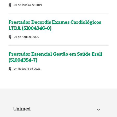
01 de Janeiro de 2019
Prestador Decordis Exames Cardiológicos
LTDA (51004346-0)
01 de Abril de 2020
Prestador Essencial Gestão em Saúde Ereli
(51004354-7)
04 de Maio de 2021
Unimed