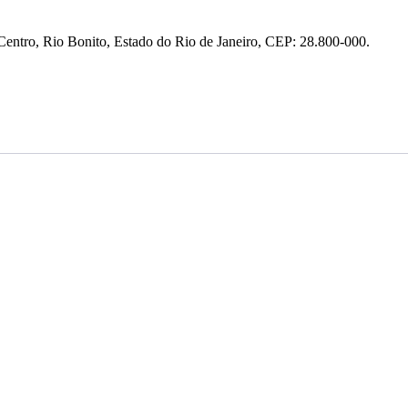
entro, Rio Bonito, Estado do Rio de Janeiro, CEP: 28.800-000.