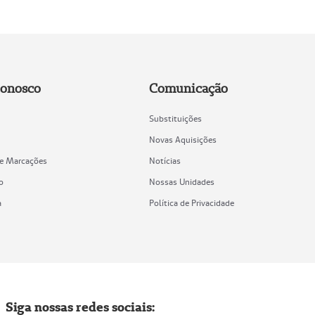
Conosco
Comunicação
Substituições
Novas Aquisições
de Marcações
Notícias
o
Nossas Unidades
a
Política de Privacidade
Siga nossas redes sociais: