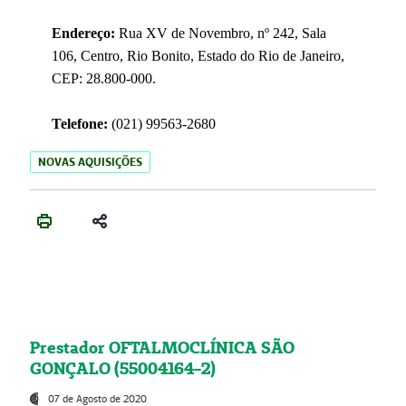
Endereço:
Rua XV de Novembro, nº 242, Sala
106, Centro, Rio Bonito, Estado do Rio de Janeiro,
CEP: 28.800-000.
Telefone:
(021) 99563-2680
NOVAS AQUISIÇÕES
Prestador OFTALMOCLÍNICA SÃO
GONÇALO (55004164-2)
07 de Agosto de 2020