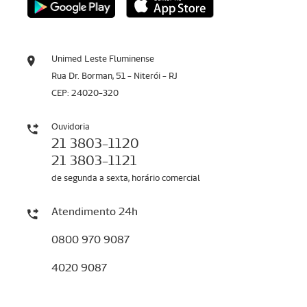
Unimed Leste Fluminense
Rua Dr. Borman, 51 - Niterói - RJ
CEP: 24020-320
Ouvidoria
21 3803-1120
21 3803-1121
de segunda a sexta, horário comercial
Atendimento 24h
0800 970 9087
4020 9087