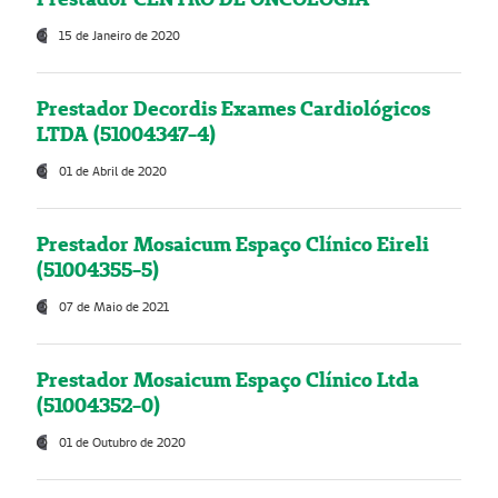
15 de Janeiro de 2020
Prestador Decordis Exames Cardiológicos
LTDA (51004347-4)
01 de Abril de 2020
Prestador Mosaicum Espaço Clínico Eireli
(51004355-5)
07 de Maio de 2021
Prestador Mosaicum Espaço Clínico Ltda
(51004352-0)
01 de Outubro de 2020