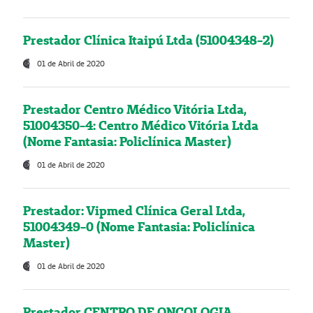
Prestador Clínica Itaipú Ltda (51004348-2)
01 de Abril de 2020
Prestador Centro Médico Vitória Ltda,
51004350-4: Centro Médico Vitória Ltda
(Nome Fantasia: Policlínica Master)
01 de Abril de 2020
Prestador: Vipmed Clínica Geral Ltda,
51004349-0 (Nome Fantasia: Policlínica
Master)
01 de Abril de 2020
Prestador CENTRO DE ONCOLOGIA