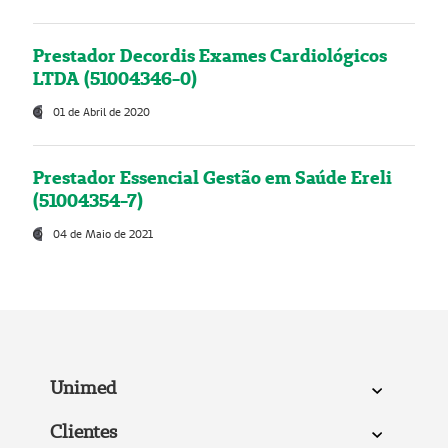
Prestador Decordis Exames Cardiológicos
LTDA (51004346-0)
01 de Abril de 2020
Prestador Essencial Gestão em Saúde Ereli
(51004354-7)
04 de Maio de 2021
Unimed
Clientes