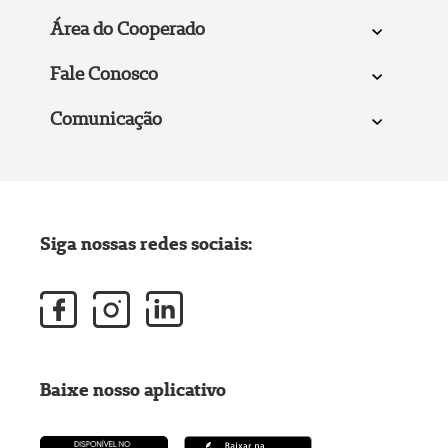
Área do Cooperado
Fale Conosco
Comunicação
Siga nossas redes sociais:
Baixe nosso aplicativo