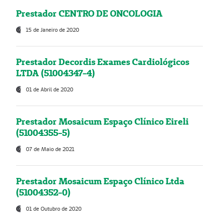
Prestador CENTRO DE ONCOLOGIA
15 de Janeiro de 2020
Prestador Decordis Exames Cardiológicos
LTDA (51004347-4)
01 de Abril de 2020
Prestador Mosaicum Espaço Clínico Eireli
(51004355-5)
07 de Maio de 2021
Prestador Mosaicum Espaço Clínico Ltda
(51004352-0)
01 de Outubro de 2020