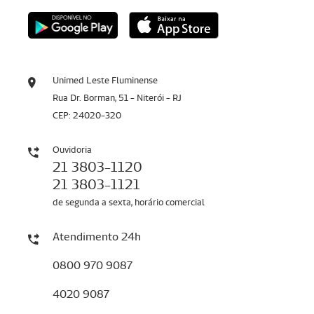
Unimed Leste Fluminense
Rua Dr. Borman, 51 - Niterói - RJ
CEP: 24020-320
Ouvidoria
21 3803-1120
21 3803-1121
de segunda a sexta, horário comercial
Atendimento 24h
0800 970 9087
4020 9087