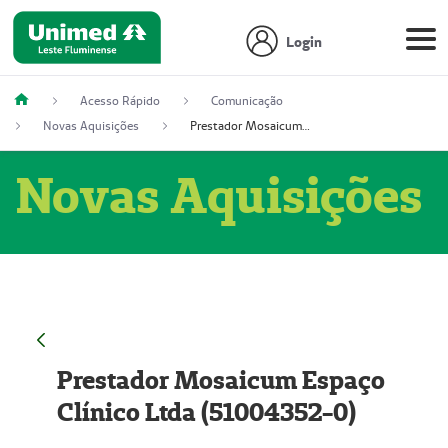
Login
Acesso Rápido
Comunicação
Novas Aquisições
Prestador Mosaicum Espaço Clínico Ltda (51004352-0)
Novas Aquisições
Prestador Mosaicum Espaço
Clínico Ltda (51004352-0)