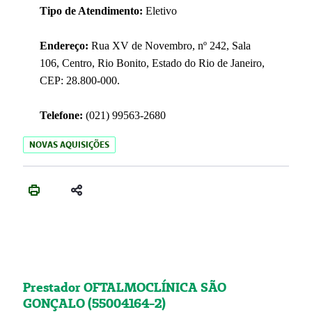
Tipo de Atendimento:
Eletivo
Endereço:
Rua XV de Novembro, nº 242, Sala
106, Centro, Rio Bonito, Estado do Rio de Janeiro,
CEP: 28.800-000.
Telefone:
(021) 99563-2680
NOVAS AQUISIÇÕES
Prestador OFTALMOCLÍNICA SÃO
GONÇALO (55004164-2)