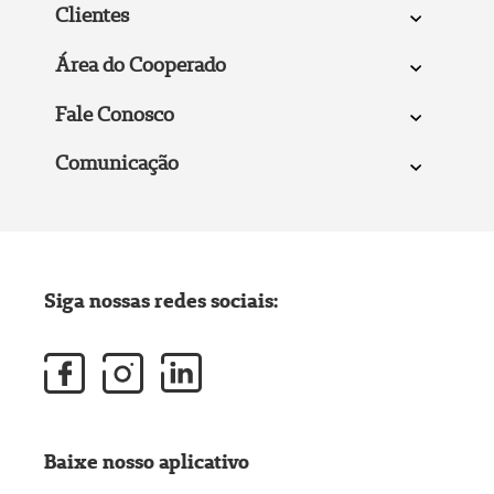
Clientes
Área do Cooperado
Fale Conosco
Comunicação
Siga nossas redes sociais:
Baixe nosso aplicativo