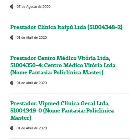
07 de Agosto de 2020
Prestador Clínica Itaipú Ltda (51004348-2)
01 de Abril de 2020
Prestador Centro Médico Vitória Ltda,
51004350-4: Centro Médico Vitória Ltda
(Nome Fantasia: Policlínica Master)
01 de Abril de 2020
Prestador: Vipmed Clínica Geral Ltda,
51004349-0 (Nome Fantasia: Policlínica
Master)
01 de Abril de 2020