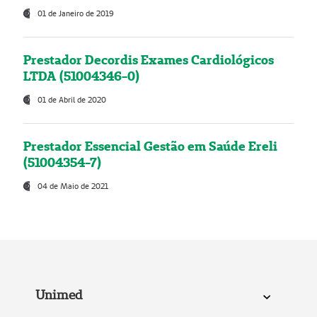
01 de Janeiro de 2019
Prestador Decordis Exames Cardiológicos
LTDA (51004346-0)
01 de Abril de 2020
Prestador Essencial Gestão em Saúde Ereli
(51004354-7)
04 de Maio de 2021
Unimed