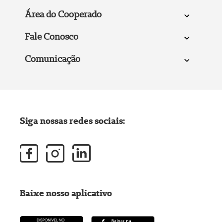
Área do Cooperado
Fale Conosco
Comunicação
Siga nossas redes sociais:
Baixe nosso aplicativo