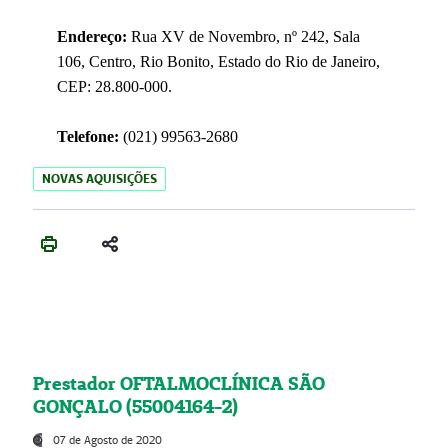
Endereço:
Rua XV de Novembro, nº 242, Sala
106, Centro, Rio Bonito, Estado do Rio de Janeiro,
CEP: 28.800-000.
Telefone:
(021) 99563-2680
NOVAS AQUISIÇÕES
Prestador OFTALMOCLÍNICA SÃO
GONÇALO (55004164-2)
07 de Agosto de 2020