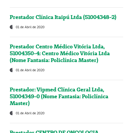
Prestador Clínica Itaipú Ltda (51004348-2)
01 de Abril de 2020
Prestador Centro Médico Vitória Ltda,
51004350-4: Centro Médico Vitória Ltda
(Nome Fantasia: Policlínica Master)
01 de Abril de 2020
Prestador: Vipmed Clínica Geral Ltda,
51004349-0 (Nome Fantasia: Policlínica
Master)
01 de Abril de 2020
Prestador CENTRO DE ONCOLOGIA