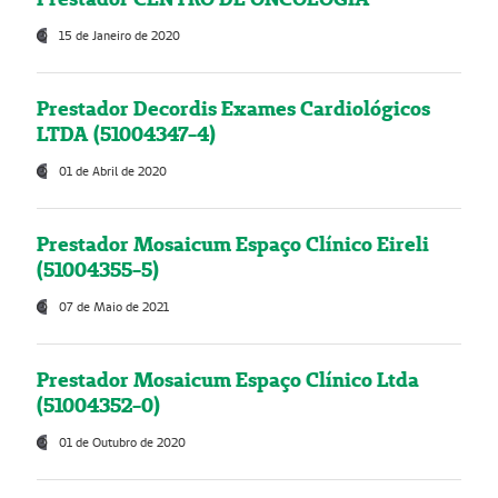
15 de Janeiro de 2020
Prestador Decordis Exames Cardiológicos
LTDA (51004347-4)
01 de Abril de 2020
Prestador Mosaicum Espaço Clínico Eireli
(51004355-5)
07 de Maio de 2021
Prestador Mosaicum Espaço Clínico Ltda
(51004352-0)
01 de Outubro de 2020