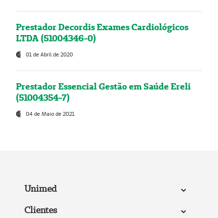
Prestador Decordis Exames Cardiológicos
LTDA (51004346-0)
01 de Abril de 2020
Prestador Essencial Gestão em Saúde Ereli
(51004354-7)
04 de Maio de 2021
Unimed
Clientes