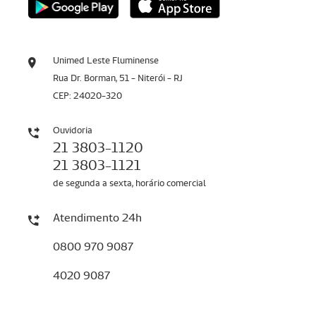
Unimed Leste Fluminense
Rua Dr. Borman, 51 - Niterói - RJ
CEP: 24020-320
Ouvidoria
21 3803-1120
21 3803-1121
de segunda a sexta, horário comercial
Atendimento 24h
0800 970 9087
4020 9087