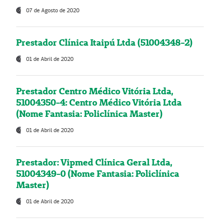
07 de Agosto de 2020
Prestador Clínica Itaipú Ltda (51004348-2)
01 de Abril de 2020
Prestador Centro Médico Vitória Ltda,
51004350-4: Centro Médico Vitória Ltda
(Nome Fantasia: Policlínica Master)
01 de Abril de 2020
Prestador: Vipmed Clínica Geral Ltda,
51004349-0 (Nome Fantasia: Policlínica
Master)
01 de Abril de 2020