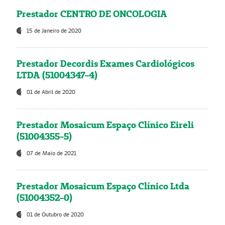
Prestador CENTRO DE ONCOLOGIA
15 de Janeiro de 2020
Prestador Decordis Exames Cardiológicos
LTDA (51004347-4)
01 de Abril de 2020
Prestador Mosaicum Espaço Clínico Eireli
(51004355-5)
07 de Maio de 2021
Prestador Mosaicum Espaço Clínico Ltda
(51004352-0)
01 de Outubro de 2020