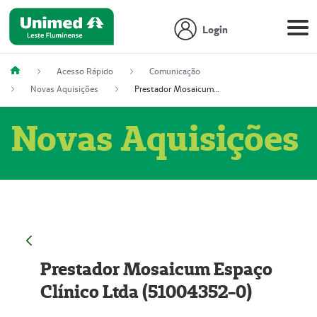
Login
Acesso Rápido
Comunicação
Novas Aquisições
Prestador Mosaicum Espaço Clínico Ltda (51004352-0)
Novas Aquisições
Prestador Mosaicum Espaço
Clínico Ltda (51004352-0)