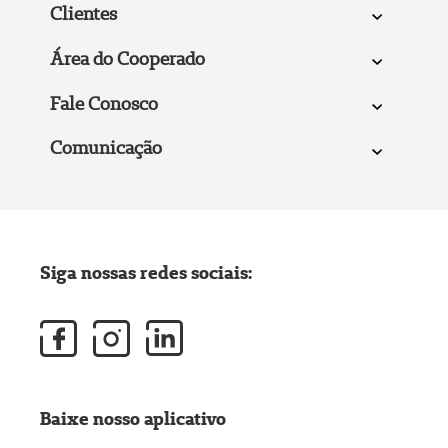
Clientes
Área do Cooperado
Fale Conosco
Comunicação
Siga nossas redes sociais:
Baixe nosso aplicativo