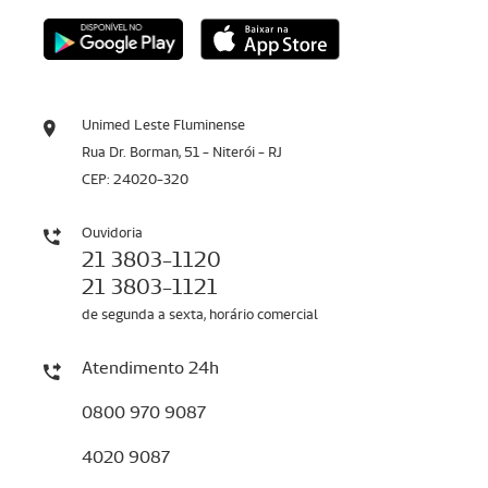
Unimed Leste Fluminense
Rua Dr. Borman, 51 - Niterói - RJ
CEP: 24020-320
Ouvidoria
21 3803-1120
21 3803-1121
de segunda a sexta, horário comercial
Atendimento 24h
0800 970 9087
4020 9087