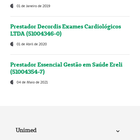
01 de Janeiro de 2019
Prestador Decordis Exames Cardiológicos
LTDA (51004346-0)
01 de Abril de 2020
Prestador Essencial Gestão em Saúde Ereli
(51004354-7)
04 de Maio de 2021
Unimed