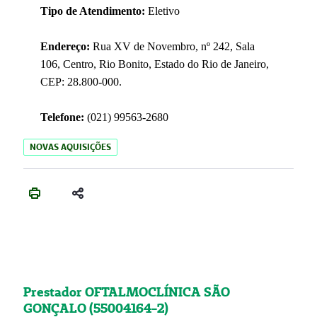
Tipo de Atendimento:
Eletivo
Endereço:
Rua XV de Novembro, nº 242, Sala
106, Centro, Rio Bonito, Estado do Rio de Janeiro,
CEP: 28.800-000.
Telefone:
(021) 99563-2680
NOVAS AQUISIÇÕES
Prestador OFTALMOCLÍNICA SÃO
GONÇALO (55004164-2)