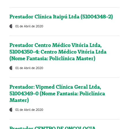
Prestador Clínica Itaipú Ltda (51004348-2)
01 de Abril de 2020
Prestador Centro Médico Vitória Ltda,
51004350-4: Centro Médico Vitória Ltda
(Nome Fantasia: Policlínica Master)
01 de Abril de 2020
Prestador: Vipmed Clínica Geral Ltda,
51004349-0 (Nome Fantasia: Policlínica
Master)
01 de Abril de 2020
Prestador CENTRO DE ONCOLOGIA