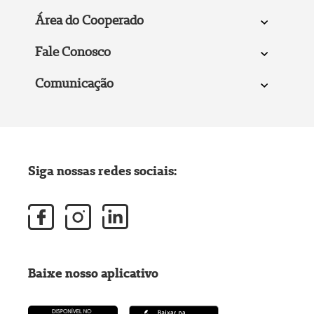
Área do Cooperado
Fale Conosco
Comunicação
Siga nossas redes sociais:
Baixe nosso aplicativo