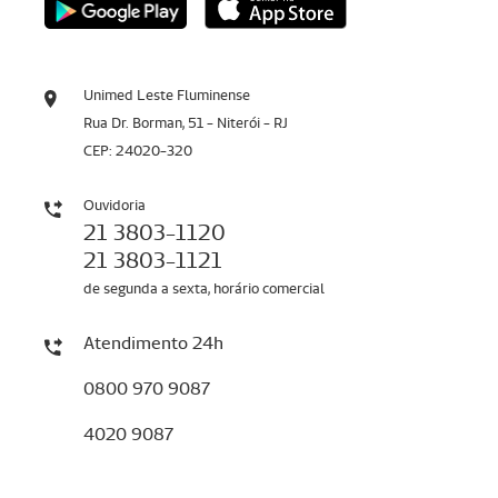
Unimed Leste Fluminense
Rua Dr. Borman, 51 - Niterói - RJ
CEP: 24020-320
Ouvidoria
21 3803-1120
21 3803-1121
de segunda a sexta, horário comercial
Atendimento 24h
0800 970 9087
4020 9087