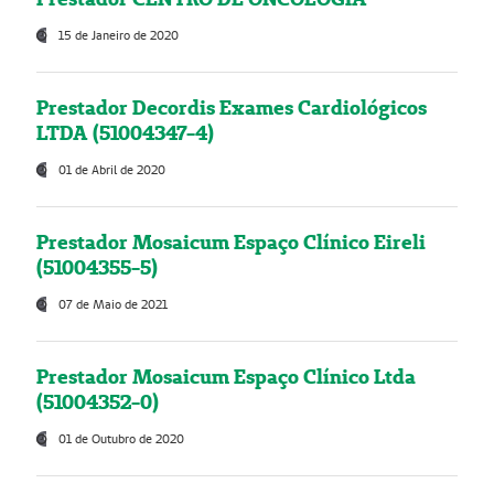
15 de Janeiro de 2020
Prestador Decordis Exames Cardiológicos
LTDA (51004347-4)
01 de Abril de 2020
Prestador Mosaicum Espaço Clínico Eireli
(51004355-5)
07 de Maio de 2021
Prestador Mosaicum Espaço Clínico Ltda
(51004352-0)
01 de Outubro de 2020