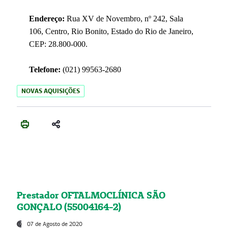
Endereço:
Rua XV de Novembro, nº 242, Sala
106, Centro, Rio Bonito, Estado do Rio de Janeiro,
CEP: 28.800-000.
Telefone:
(021) 99563-2680
NOVAS AQUISIÇÕES
Prestador OFTALMOCLÍNICA SÃO
GONÇALO (55004164-2)
07 de Agosto de 2020