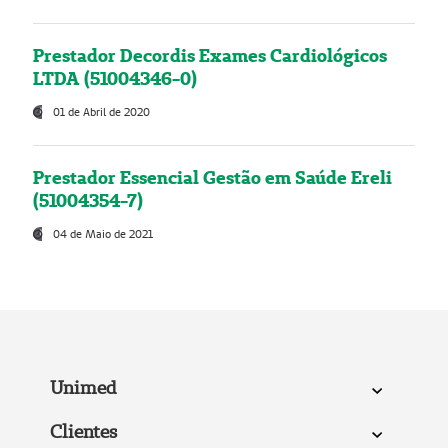
Prestador Decordis Exames Cardiológicos
LTDA (51004346-0)
01 de Abril de 2020
Prestador Essencial Gestão em Saúde Ereli
(51004354-7)
04 de Maio de 2021
Unimed
Clientes