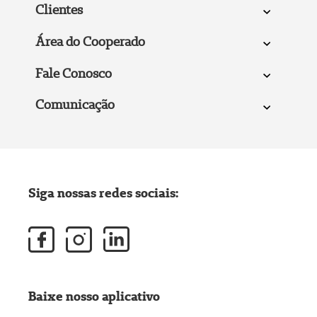
Clientes
Área do Cooperado
Fale Conosco
Comunicação
Siga nossas redes sociais:
Baixe nosso aplicativo