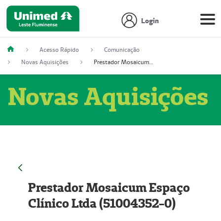
Login
Acesso Rápido
Comunicação
Novas Aquisições
Prestador Mosaicum Espaço Clínico Ltda (51004352-0)
Novas Aquisições
Prestador Mosaicum Espaço
Clínico Ltda (51004352-0)