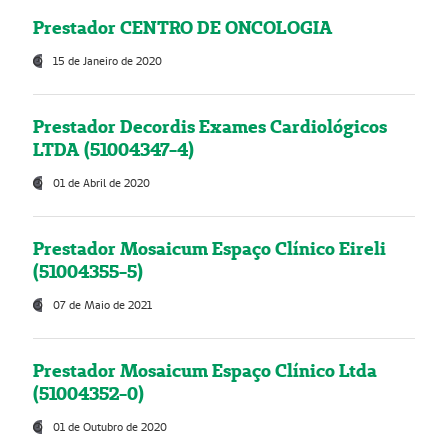
Prestador CENTRO DE ONCOLOGIA
15 de Janeiro de 2020
Prestador Decordis Exames Cardiológicos
LTDA (51004347-4)
01 de Abril de 2020
Prestador Mosaicum Espaço Clínico Eireli
(51004355-5)
07 de Maio de 2021
Prestador Mosaicum Espaço Clínico Ltda
(51004352-0)
01 de Outubro de 2020