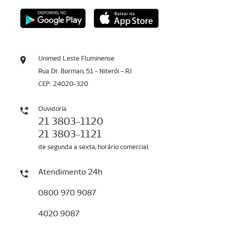
Unimed Leste Fluminense
Rua Dr. Borman, 51 - Niterói - RJ
CEP: 24020-320
Ouvidoria
21 3803-1120
21 3803-1121
de segunda a sexta, horário comercial
Atendimento 24h
0800 970 9087
4020 9087