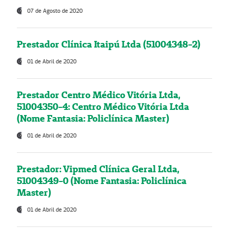
07 de Agosto de 2020
Prestador Clínica Itaipú Ltda (51004348-2)
01 de Abril de 2020
Prestador Centro Médico Vitória Ltda,
51004350-4: Centro Médico Vitória Ltda
(Nome Fantasia: Policlínica Master)
01 de Abril de 2020
Prestador: Vipmed Clínica Geral Ltda,
51004349-0 (Nome Fantasia: Policlínica
Master)
01 de Abril de 2020