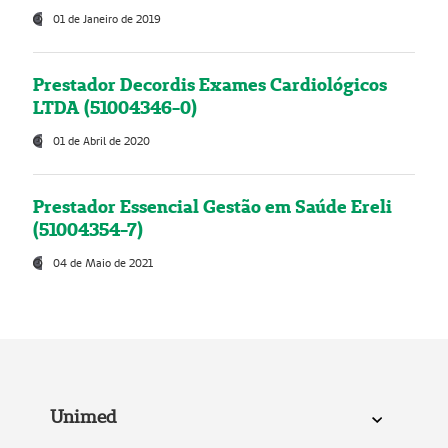
01 de Janeiro de 2019
Prestador Decordis Exames Cardiológicos
LTDA (51004346-0)
01 de Abril de 2020
Prestador Essencial Gestão em Saúde Ereli
(51004354-7)
04 de Maio de 2021
Unimed