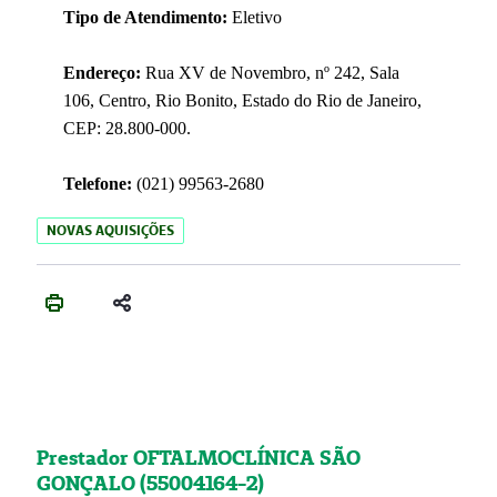
Tipo de Atendimento:
Eletivo
Endereço:
Rua XV de Novembro, nº 242, Sala
106, Centro, Rio Bonito, Estado do Rio de Janeiro,
CEP: 28.800-000.
Telefone:
(021) 99563-2680
NOVAS AQUISIÇÕES
Prestador OFTALMOCLÍNICA SÃO
GONÇALO (55004164-2)