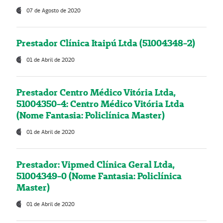
07 de Agosto de 2020
Prestador Clínica Itaipú Ltda (51004348-2)
01 de Abril de 2020
Prestador Centro Médico Vitória Ltda,
51004350-4: Centro Médico Vitória Ltda
(Nome Fantasia: Policlínica Master)
01 de Abril de 2020
Prestador: Vipmed Clínica Geral Ltda,
51004349-0 (Nome Fantasia: Policlínica
Master)
01 de Abril de 2020