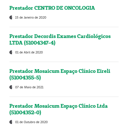
Prestador CENTRO DE ONCOLOGIA
15 de Janeiro de 2020
Prestador Decordis Exames Cardiológicos
LTDA (51004347-4)
01 de Abril de 2020
Prestador Mosaicum Espaço Clínico Eireli
(51004355-5)
07 de Maio de 2021
Prestador Mosaicum Espaço Clínico Ltda
(51004352-0)
01 de Outubro de 2020