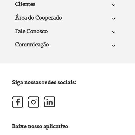
Clientes
Área do Cooperado
Fale Conosco
Comunicação
Siga nossas redes sociais:
Baixe nosso aplicativo