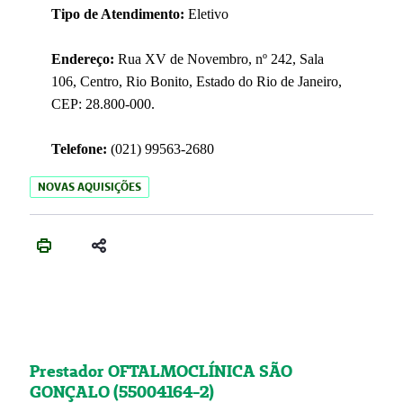
Tipo de Atendimento:
Eletivo
Endereço:
Rua XV de Novembro, nº 242, Sala
106, Centro, Rio Bonito, Estado do Rio de Janeiro,
CEP: 28.800-000.
Telefone:
(021) 99563-2680
NOVAS AQUISIÇÕES
Prestador OFTALMOCLÍNICA SÃO
GONÇALO (55004164-2)