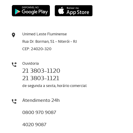
Unimed Leste Fluminense
Rua Dr. Borman, 51 - Niterói - RJ
CEP: 24020-320
Ouvidoria
21 3803-1120
21 3803-1121
de segunda a sexta, horário comercial
Atendimento 24h
0800 970 9087
4020 9087