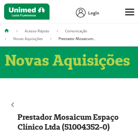
Login
Acesso Rápido
Comunicação
Novas Aquisições
Prestador Mosaicum Espaço Clínico Ltda (51004352-0)
Novas Aquisições
Prestador Mosaicum Espaço
Clínico Ltda (51004352-0)