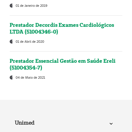
01 de Janeiro de 2019
Prestador Decordis Exames Cardiológicos
LTDA (51004346-0)
01 de Abril de 2020
Prestador Essencial Gestão em Saúde Ereli
(51004354-7)
04 de Maio de 2021
Unimed