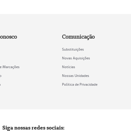
Conosco
Comunicação
Substituições
Novas Aquisições
de Marcações
Notícias
o
Nossas Unidades
a
Política de Privacidade
Siga nossas redes sociais: