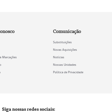
Conosco
Comunicação
Substituições
Novas Aquisições
de Marcações
Notícias
o
Nossas Unidades
a
Política de Privacidade
Siga nossas redes sociais: