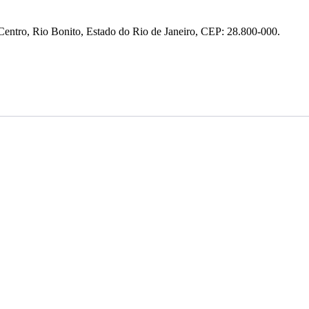
entro, Rio Bonito, Estado do Rio de Janeiro, CEP: 28.800-000.