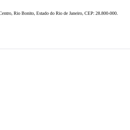
entro, Rio Bonito, Estado do Rio de Janeiro, CEP: 28.800-000.