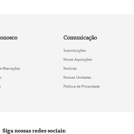
Conosco
Comunicação
Substituições
Novas Aquisições
de Marcações
Notícias
o
Nossas Unidades
a
Política de Privacidade
Siga nossas redes sociais: