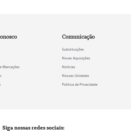
Conosco
Comunicação
Substituições
Novas Aquisições
de Marcações
Notícias
o
Nossas Unidades
a
Política de Privacidade
Siga nossas redes sociais: