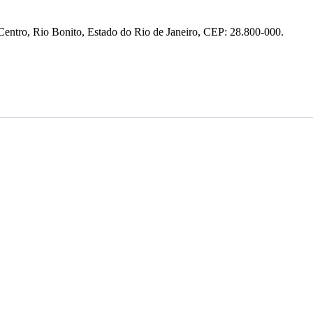
entro, Rio Bonito, Estado do Rio de Janeiro, CEP: 28.800-000.