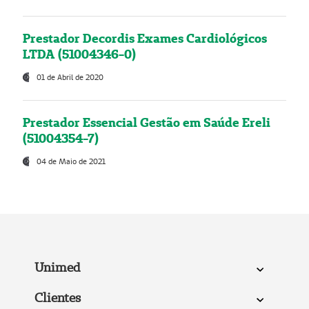
Prestador Decordis Exames Cardiológicos
LTDA (51004346-0)
01 de Abril de 2020
Prestador Essencial Gestão em Saúde Ereli
(51004354-7)
04 de Maio de 2021
Unimed
Clientes