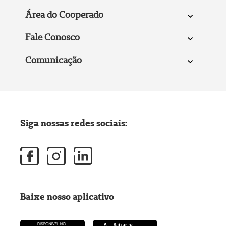
Área do Cooperado
Fale Conosco
Comunicação
Siga nossas redes sociais:
Baixe nosso aplicativo