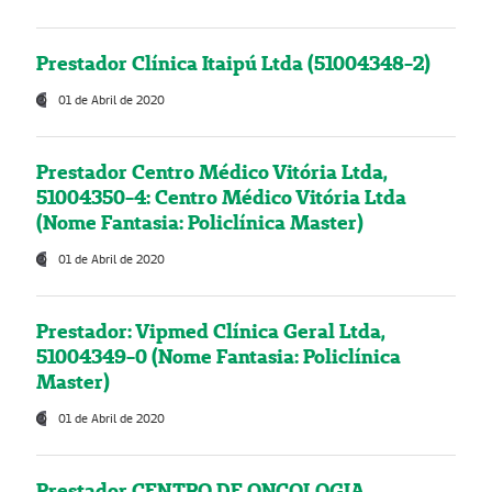
Prestador Clínica Itaipú Ltda (51004348-2)
01 de Abril de 2020
Prestador Centro Médico Vitória Ltda,
51004350-4: Centro Médico Vitória Ltda
(Nome Fantasia: Policlínica Master)
01 de Abril de 2020
Prestador: Vipmed Clínica Geral Ltda,
51004349-0 (Nome Fantasia: Policlínica
Master)
01 de Abril de 2020
Prestador CENTRO DE ONCOLOGIA