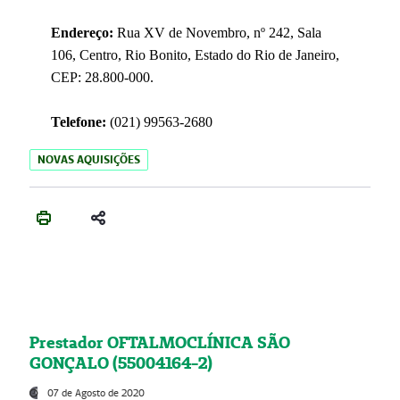
Endereço:
Rua XV de Novembro, nº 242, Sala
106, Centro, Rio Bonito, Estado do Rio de Janeiro,
CEP: 28.800-000.
Telefone:
(021) 99563-2680
NOVAS AQUISIÇÕES
Prestador OFTALMOCLÍNICA SÃO
GONÇALO (55004164-2)
07 de Agosto de 2020