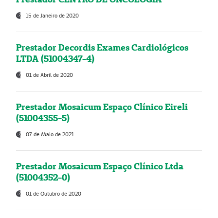
15 de Janeiro de 2020
Prestador Decordis Exames Cardiológicos
LTDA (51004347-4)
01 de Abril de 2020
Prestador Mosaicum Espaço Clínico Eireli
(51004355-5)
07 de Maio de 2021
Prestador Mosaicum Espaço Clínico Ltda
(51004352-0)
01 de Outubro de 2020