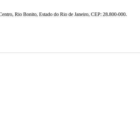
entro, Rio Bonito, Estado do Rio de Janeiro, CEP: 28.800-000.