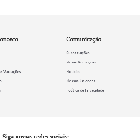
Conosco
Comunicação
Substituições
Novas Aquisições
de Marcações
Notícias
o
Nossas Unidades
a
Política de Privacidade
Siga nossas redes sociais: