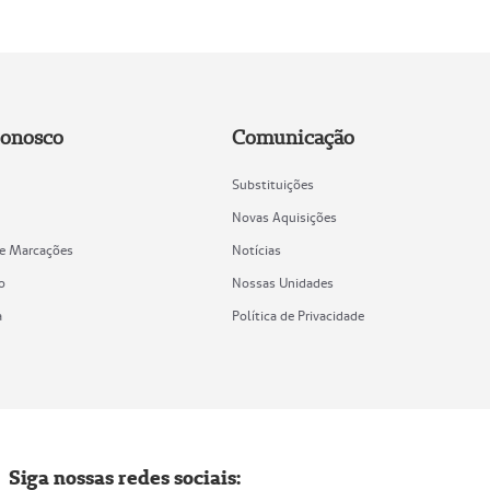
Conosco
Comunicação
Substituições
Novas Aquisições
de Marcações
Notícias
o
Nossas Unidades
a
Política de Privacidade
Siga nossas redes sociais: