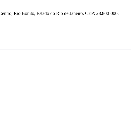
entro, Rio Bonito, Estado do Rio de Janeiro, CEP: 28.800-000.