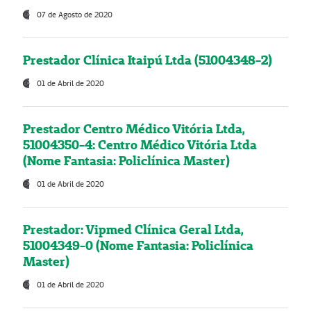
07 de Agosto de 2020
Prestador Clínica Itaipú Ltda (51004348-2)
01 de Abril de 2020
Prestador Centro Médico Vitória Ltda,
51004350-4: Centro Médico Vitória Ltda
(Nome Fantasia: Policlínica Master)
01 de Abril de 2020
Prestador: Vipmed Clínica Geral Ltda,
51004349-0 (Nome Fantasia: Policlínica
Master)
01 de Abril de 2020