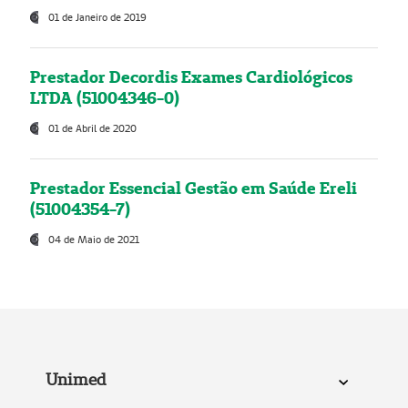
01 de Janeiro de 2019
Prestador Decordis Exames Cardiológicos
LTDA (51004346-0)
01 de Abril de 2020
Prestador Essencial Gestão em Saúde Ereli
(51004354-7)
04 de Maio de 2021
Unimed