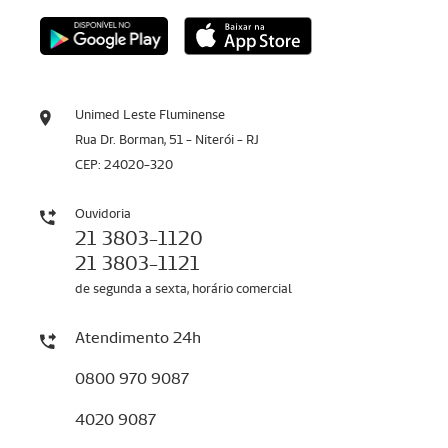
Unimed Leste Fluminense
Rua Dr. Borman, 51 - Niterói - RJ
CEP: 24020-320
Ouvidoria
21 3803-1120
21 3803-1121
de segunda a sexta, horário comercial
Atendimento 24h
0800 970 9087
4020 9087