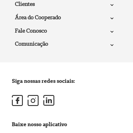
Clientes
Área do Cooperado
Fale Conosco
Comunicação
Siga nossas redes sociais:
Baixe nosso aplicativo