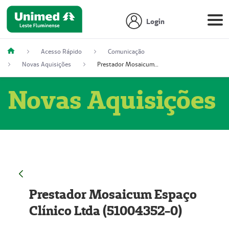
Login
Acesso Rápido
Comunicação
Novas Aquisições
Prestador Mosaicum Espaço Clínico Ltda (51004352-0)
Novas Aquisições
Prestador Mosaicum Espaço
Clínico Ltda (51004352-0)