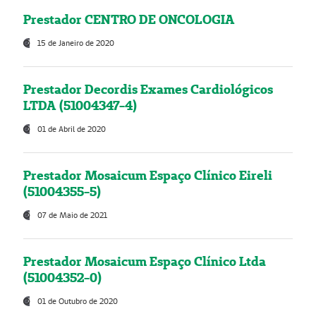
Prestador CENTRO DE ONCOLOGIA
15 de Janeiro de 2020
Prestador Decordis Exames Cardiológicos
LTDA (51004347-4)
01 de Abril de 2020
Prestador Mosaicum Espaço Clínico Eireli
(51004355-5)
07 de Maio de 2021
Prestador Mosaicum Espaço Clínico Ltda
(51004352-0)
01 de Outubro de 2020