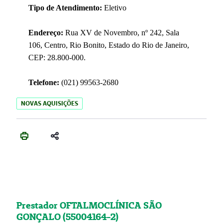
Tipo de Atendimento:
Eletivo
Endereço:
Rua XV de Novembro, nº 242, Sala
106, Centro, Rio Bonito, Estado do Rio de Janeiro,
CEP: 28.800-000.
Telefone:
(021) 99563-2680
NOVAS AQUISIÇÕES
Prestador OFTALMOCLÍNICA SÃO
GONÇALO (55004164-2)