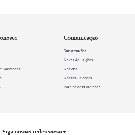
Conosco
Comunicação
Substituições
Novas Aquisições
de Marcações
Notícias
o
Nossas Unidades
a
Política de Privacidade
Siga nossas redes sociais: