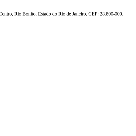
entro, Rio Bonito, Estado do Rio de Janeiro, CEP: 28.800-000.