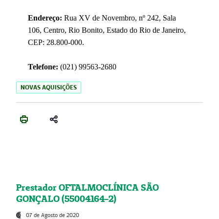
Endereço:
Rua XV de Novembro, nº 242, Sala
106, Centro, Rio Bonito, Estado do Rio de Janeiro,
CEP: 28.800-000.
Telefone:
(021) 99563-2680
NOVAS AQUISIÇÕES
Prestador OFTALMOCLÍNICA SÃO
GONÇALO (55004164-2)
07 de Agosto de 2020