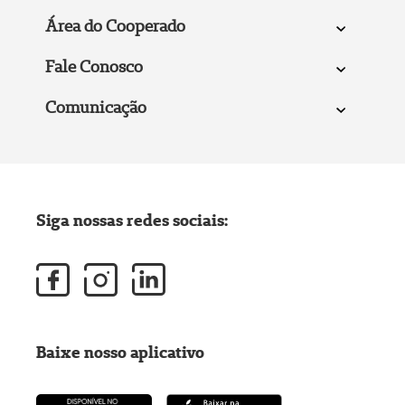
Área do Cooperado
Fale Conosco
Comunicação
Siga nossas redes sociais:
Baixe nosso aplicativo