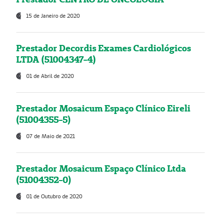
15 de Janeiro de 2020
Prestador Decordis Exames Cardiológicos
LTDA (51004347-4)
01 de Abril de 2020
Prestador Mosaicum Espaço Clínico Eireli
(51004355-5)
07 de Maio de 2021
Prestador Mosaicum Espaço Clínico Ltda
(51004352-0)
01 de Outubro de 2020