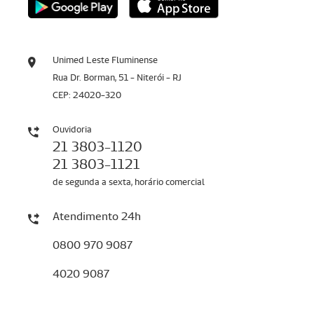
Unimed Leste Fluminense
Rua Dr. Borman, 51 - Niterói - RJ
CEP: 24020-320
Ouvidoria
21 3803-1120
21 3803-1121
de segunda a sexta, horário comercial
Atendimento 24h
0800 970 9087
4020 9087