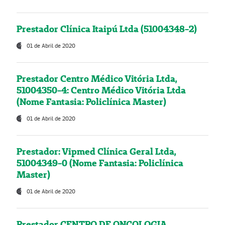
Prestador Clínica Itaipú Ltda (51004348-2)
01 de Abril de 2020
Prestador Centro Médico Vitória Ltda,
51004350-4: Centro Médico Vitória Ltda
(Nome Fantasia: Policlínica Master)
01 de Abril de 2020
Prestador: Vipmed Clínica Geral Ltda,
51004349-0 (Nome Fantasia: Policlínica
Master)
01 de Abril de 2020
Prestador CENTRO DE ONCOLOGIA