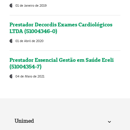
01 de Janeiro de 2019
Prestador Decordis Exames Cardiológicos
LTDA (51004346-0)
01 de Abril de 2020
Prestador Essencial Gestão em Saúde Ereli
(51004354-7)
04 de Maio de 2021
Unimed