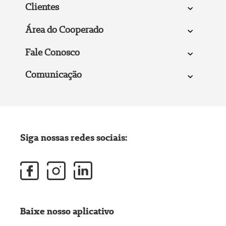
Clientes
Área do Cooperado
Fale Conosco
Comunicação
Siga nossas redes sociais:
Baixe nosso aplicativo