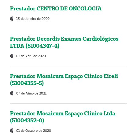
Prestador CENTRO DE ONCOLOGIA
15 de Janeiro de 2020
Prestador Decordis Exames Cardiológicos
LTDA (51004347-4)
01 de Abril de 2020
Prestador Mosaicum Espaço Clínico Eireli
(51004355-5)
07 de Maio de 2021
Prestador Mosaicum Espaço Clínico Ltda
(51004352-0)
01 de Outubro de 2020