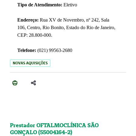
Tipo de Atendimento:
Eletivo
Endereço:
Rua XV de Novembro, nº 242, Sala
106, Centro, Rio Bonito, Estado do Rio de Janeiro,
CEP: 28.800-000.
Telefone:
(021) 99563-2680
NOVAS AQUISIÇÕES
Prestador OFTALMOCLÍNICA SÃO
GONÇALO (55004164-2)