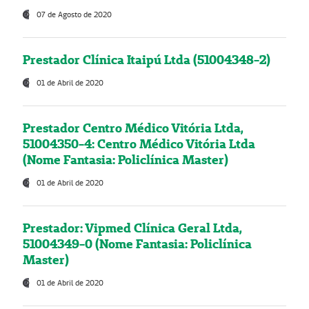
07 de Agosto de 2020
Prestador Clínica Itaipú Ltda (51004348-2)
01 de Abril de 2020
Prestador Centro Médico Vitória Ltda,
51004350-4: Centro Médico Vitória Ltda
(Nome Fantasia: Policlínica Master)
01 de Abril de 2020
Prestador: Vipmed Clínica Geral Ltda,
51004349-0 (Nome Fantasia: Policlínica
Master)
01 de Abril de 2020