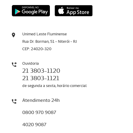
Unimed Leste Fluminense
Rua Dr. Borman, 51 - Niterói - RJ
CEP: 24020-320
Ouvidoria
21 3803-1120
21 3803-1121
de segunda a sexta, horário comercial
Atendimento 24h
0800 970 9087
4020 9087