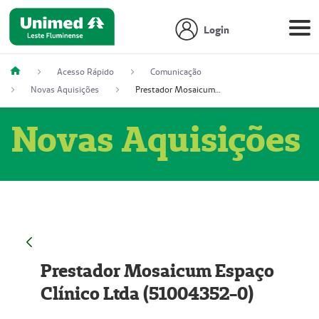
Login
Acesso Rápido
Comunicação
Novas Aquisições
Prestador Mosaicum Espaço Clínico Ltda (51004352-0)
Novas Aquisições
Prestador Mosaicum Espaço
Clínico Ltda (51004352-0)