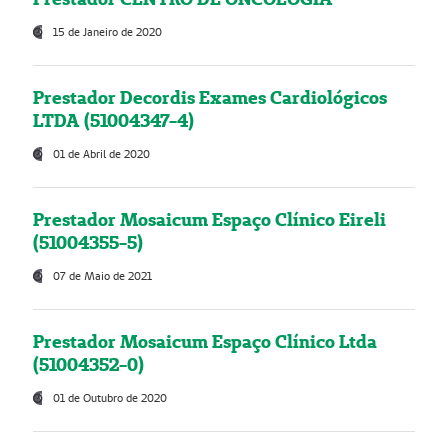
15 de Janeiro de 2020
Prestador Decordis Exames Cardiológicos
LTDA (51004347-4)
01 de Abril de 2020
Prestador Mosaicum Espaço Clínico Eireli
(51004355-5)
07 de Maio de 2021
Prestador Mosaicum Espaço Clínico Ltda
(51004352-0)
01 de Outubro de 2020