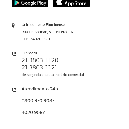
Unimed Leste Fluminense
Rua Dr. Borman, 51 - Niterói - RJ
CEP: 24020-320
Ouvidoria
21 3803-1120
21 3803-1121
de segunda a sexta, horário comercial
Atendimento 24h
0800 970 9087
4020 9087