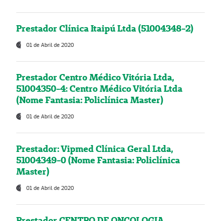
Prestador Clínica Itaipú Ltda (51004348-2)
01 de Abril de 2020
Prestador Centro Médico Vitória Ltda,
51004350-4: Centro Médico Vitória Ltda
(Nome Fantasia: Policlínica Master)
01 de Abril de 2020
Prestador: Vipmed Clínica Geral Ltda,
51004349-0 (Nome Fantasia: Policlínica
Master)
01 de Abril de 2020
Prestador CENTRO DE ONCOLOGIA