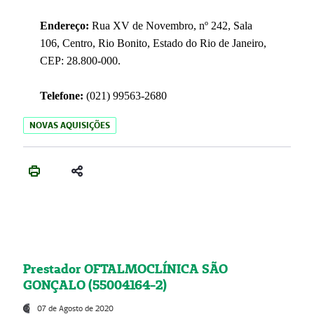
Endereço:
Rua XV de Novembro, nº 242, Sala
106, Centro, Rio Bonito, Estado do Rio de Janeiro,
CEP: 28.800-000.
Telefone:
(021) 99563-2680
NOVAS AQUISIÇÕES
Prestador OFTALMOCLÍNICA SÃO
GONÇALO (55004164-2)
07 de Agosto de 2020