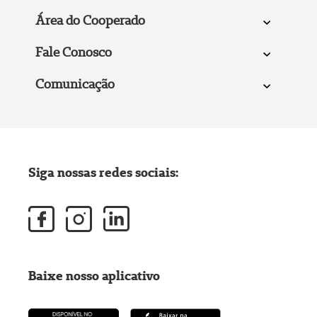
Área do Cooperado
Fale Conosco
Comunicação
Siga nossas redes sociais:
Baixe nosso aplicativo