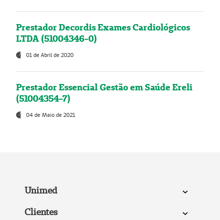
Prestador Decordis Exames Cardiológicos
LTDA (51004346-0)
01 de Abril de 2020
Prestador Essencial Gestão em Saúde Ereli
(51004354-7)
04 de Maio de 2021
Unimed
Clientes