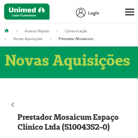
Login
Acesso Rápido
Comunicação
Novas Aquisições
Prestador Mosaicum Espaço Clínico Ltda (51004352-0)
Novas Aquisições
Prestador Mosaicum Espaço
Clínico Ltda (51004352-0)