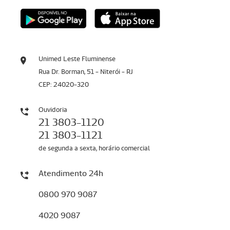
Unimed Leste Fluminense
Rua Dr. Borman, 51 - Niterói - RJ
CEP: 24020-320
Ouvidoria
21 3803-1120
21 3803-1121
de segunda a sexta, horário comercial
Atendimento 24h
0800 970 9087
4020 9087