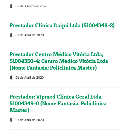
07 de Agosto de 2020
Prestador Clínica Itaipú Ltda (51004348-2)
01 de Abril de 2020
Prestador Centro Médico Vitória Ltda,
51004350-4: Centro Médico Vitória Ltda
(Nome Fantasia: Policlínica Master)
01 de Abril de 2020
Prestador: Vipmed Clínica Geral Ltda,
51004349-0 (Nome Fantasia: Policlínica
Master)
01 de Abril de 2020