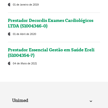
01 de Janeiro de 2019
Prestador Decordis Exames Cardiológicos
LTDA (51004346-0)
01 de Abril de 2020
Prestador Essencial Gestão em Saúde Ereli
(51004354-7)
04 de Maio de 2021
Unimed