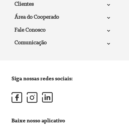
Clientes
Área do Cooperado
Fale Conosco
Comunicação
Siga nossas redes sociais:
Baixe nosso aplicativo