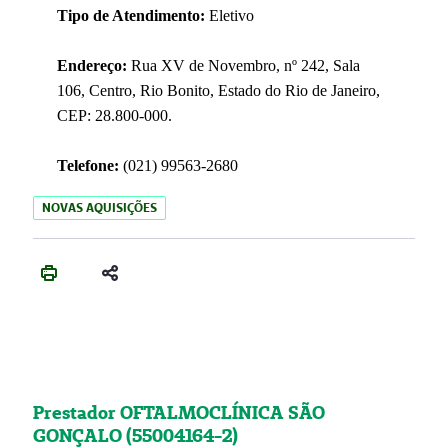
Tipo de Atendimento:
Eletivo
Endereço:
Rua XV de Novembro, nº 242, Sala
106, Centro, Rio Bonito, Estado do Rio de Janeiro,
CEP: 28.800-000.
Telefone:
(021) 99563-2680
NOVAS AQUISIÇÕES
Prestador OFTALMOCLÍNICA SÃO
GONÇALO (55004164-2)