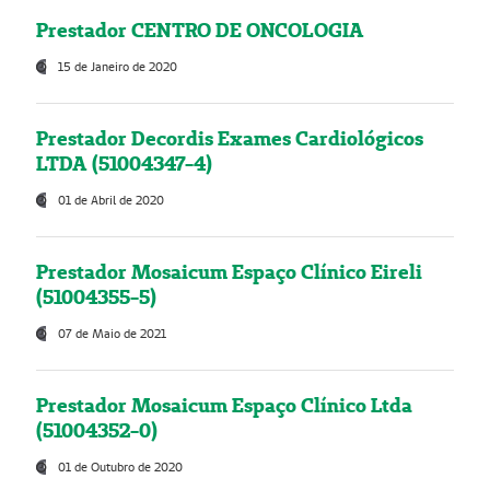
Prestador CENTRO DE ONCOLOGIA
15 de Janeiro de 2020
Prestador Decordis Exames Cardiológicos
LTDA (51004347-4)
01 de Abril de 2020
Prestador Mosaicum Espaço Clínico Eireli
(51004355-5)
07 de Maio de 2021
Prestador Mosaicum Espaço Clínico Ltda
(51004352-0)
01 de Outubro de 2020