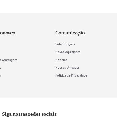
Conosco
Comunicação
Substituições
Novas Aquisições
de Marcações
Notícias
o
Nossas Unidades
a
Política de Privacidade
Siga nossas redes sociais: