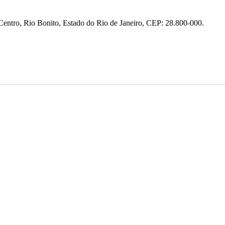
entro, Rio Bonito, Estado do Rio de Janeiro, CEP: 28.800-000.