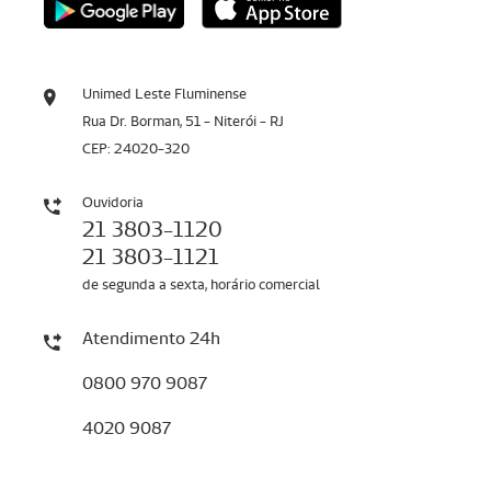
Unimed Leste Fluminense
Rua Dr. Borman, 51 - Niterói - RJ
CEP: 24020-320
Ouvidoria
21 3803-1120
21 3803-1121
de segunda a sexta, horário comercial
Atendimento 24h
0800 970 9087
4020 9087