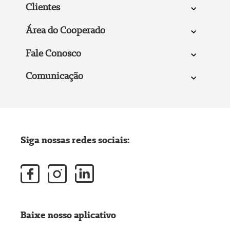
Clientes
Área do Cooperado
Fale Conosco
Comunicação
Siga nossas redes sociais:
Baixe nosso aplicativo