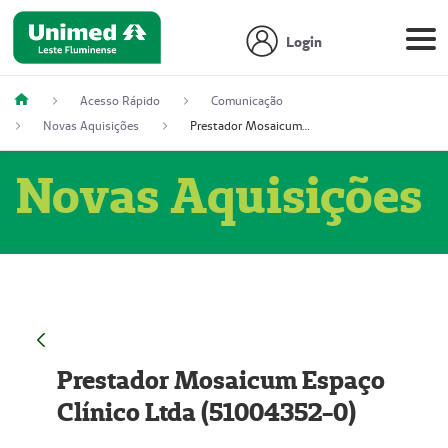
Login
Acesso Rápido
Comunicação
Novas Aquisições
Prestador Mosaicum Espaço Clínico Ltda (51004352-0)
Novas Aquisições
Prestador Mosaicum Espaço
Clínico Ltda (51004352-0)