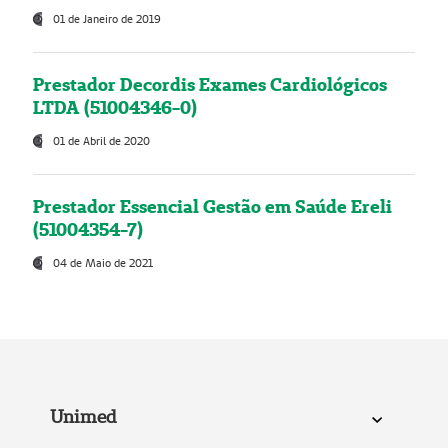
01 de Janeiro de 2019
Prestador Decordis Exames Cardiológicos
LTDA (51004346-0)
01 de Abril de 2020
Prestador Essencial Gestão em Saúde Ereli
(51004354-7)
04 de Maio de 2021
Unimed