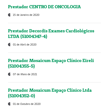
Prestador CENTRO DE ONCOLOGIA
15 de Janeiro de 2020
Prestador Decordis Exames Cardiológicos
LTDA (51004347-4)
01 de Abril de 2020
Prestador Mosaicum Espaço Clínico Eireli
(51004355-5)
07 de Maio de 2021
Prestador Mosaicum Espaço Clínico Ltda
(51004352-0)
01 de Outubro de 2020