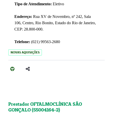
Tipo de Atendimento:
Eletivo
Endereço:
Rua XV de Novembro, nº 242, Sala
106, Centro, Rio Bonito, Estado do Rio de Janeiro,
CEP: 28.800-000.
Telefone:
(021) 99563-2680
NOVAS AQUISIÇÕES
Prestador OFTALMOCLÍNICA SÃO
GONÇALO (55004164-2)