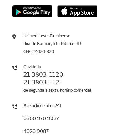
Unimed Leste Fluminense
Rua Dr. Borman, 51 - Niterói - RJ
CEP: 24020-320
Ouvidoria
21 3803-1120
21 3803-1121
de segunda a sexta, horário comercial
Atendimento 24h
0800 970 9087
4020 9087