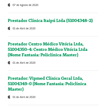
07 de Agosto de 2020
Prestador Clínica Itaipú Ltda (51004348-2)
01 de Abril de 2020
Prestador Centro Médico Vitória Ltda,
51004350-4: Centro Médico Vitória Ltda
(Nome Fantasia: Policlínica Master)
01 de Abril de 2020
Prestador: Vipmed Clínica Geral Ltda,
51004349-0 (Nome Fantasia: Policlínica
Master)
01 de Abril de 2020