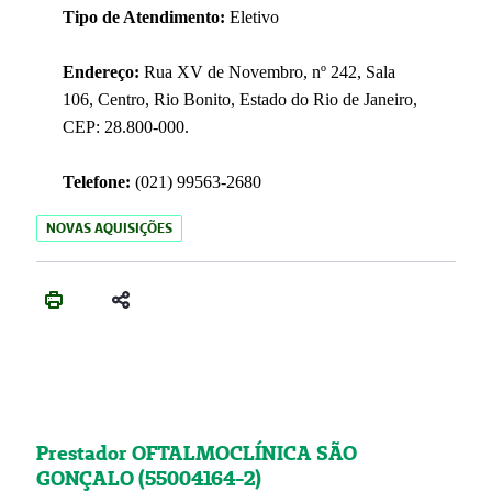
Tipo de Atendimento:
Eletivo
Endereço:
Rua XV de Novembro, nº 242, Sala
106, Centro, Rio Bonito, Estado do Rio de Janeiro,
CEP: 28.800-000.
Telefone:
(021) 99563-2680
NOVAS AQUISIÇÕES
Prestador OFTALMOCLÍNICA SÃO
GONÇALO (55004164-2)