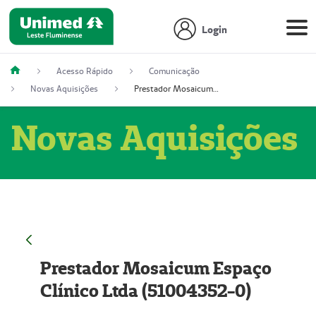
Login
Acesso Rápido
Comunicação
Novas Aquisições
Prestador Mosaicum Espaço Clínico Ltda (51004352-0)
Novas Aquisições
Prestador Mosaicum Espaço
Clínico Ltda (51004352-0)