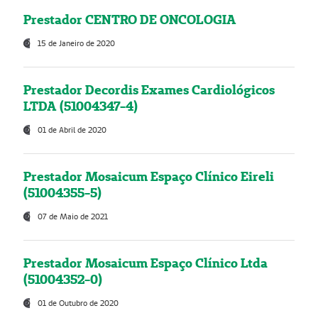
Prestador CENTRO DE ONCOLOGIA
15 de Janeiro de 2020
Prestador Decordis Exames Cardiológicos
LTDA (51004347-4)
01 de Abril de 2020
Prestador Mosaicum Espaço Clínico Eireli
(51004355-5)
07 de Maio de 2021
Prestador Mosaicum Espaço Clínico Ltda
(51004352-0)
01 de Outubro de 2020