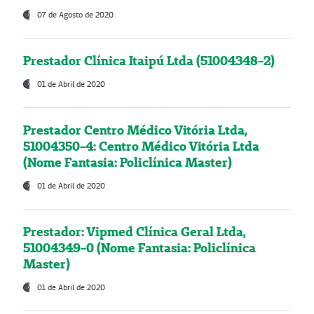
07 de Agosto de 2020
Prestador Clínica Itaipú Ltda (51004348-2)
01 de Abril de 2020
Prestador Centro Médico Vitória Ltda,
51004350-4: Centro Médico Vitória Ltda
(Nome Fantasia: Policlínica Master)
01 de Abril de 2020
Prestador: Vipmed Clínica Geral Ltda,
51004349-0 (Nome Fantasia: Policlínica
Master)
01 de Abril de 2020