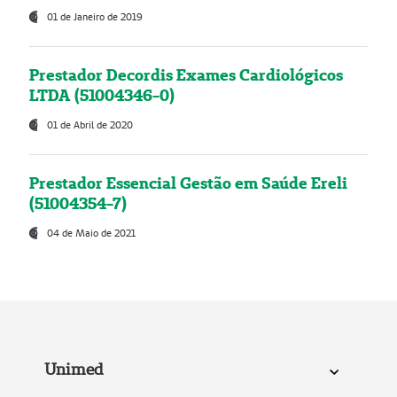
01 de Janeiro de 2019
Prestador Decordis Exames Cardiológicos
LTDA (51004346-0)
01 de Abril de 2020
Prestador Essencial Gestão em Saúde Ereli
(51004354-7)
04 de Maio de 2021
Unimed