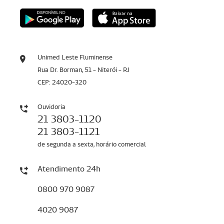
Unimed Leste Fluminense
Rua Dr. Borman, 51 - Niterói - RJ
CEP: 24020-320
Ouvidoria
21 3803-1120
21 3803-1121
de segunda a sexta, horário comercial
Atendimento 24h
0800 970 9087
4020 9087