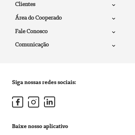
Clientes
Área do Cooperado
Fale Conosco
Comunicação
Siga nossas redes sociais:
Baixe nosso aplicativo