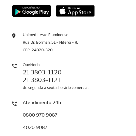
Unimed Leste Fluminense
Rua Dr. Borman, 51 - Niterói - RJ
CEP: 24020-320
Ouvidoria
21 3803-1120
21 3803-1121
de segunda a sexta, horário comercial
Atendimento 24h
0800 970 9087
4020 9087