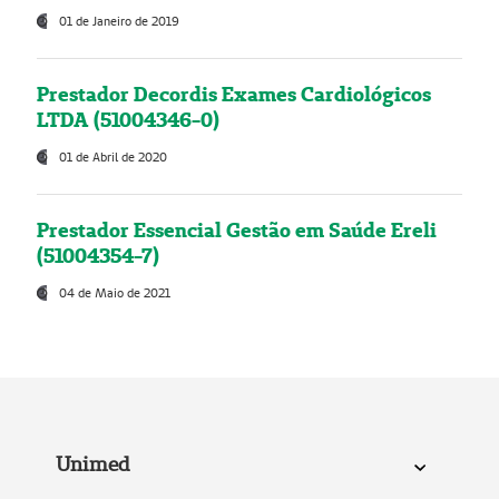
01 de Janeiro de 2019
Prestador Decordis Exames Cardiológicos
LTDA (51004346-0)
01 de Abril de 2020
Prestador Essencial Gestão em Saúde Ereli
(51004354-7)
04 de Maio de 2021
Unimed