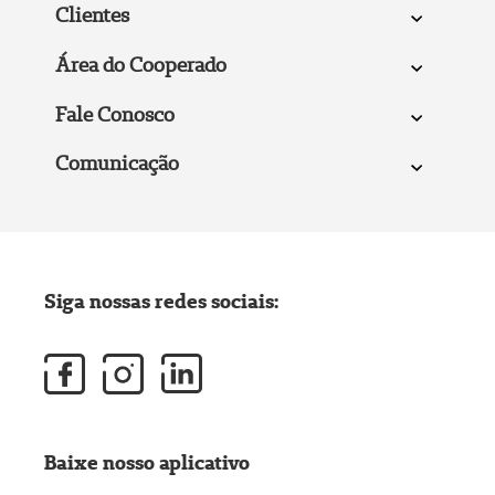
Clientes
Área do Cooperado
Fale Conosco
Comunicação
Siga nossas redes sociais:
Baixe nosso aplicativo