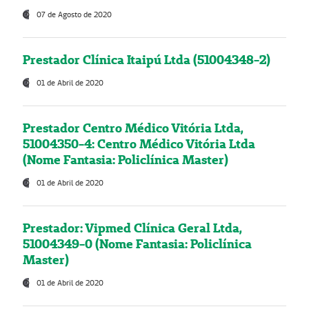
07 de Agosto de 2020
Prestador Clínica Itaipú Ltda (51004348-2)
01 de Abril de 2020
Prestador Centro Médico Vitória Ltda,
51004350-4: Centro Médico Vitória Ltda
(Nome Fantasia: Policlínica Master)
01 de Abril de 2020
Prestador: Vipmed Clínica Geral Ltda,
51004349-0 (Nome Fantasia: Policlínica
Master)
01 de Abril de 2020