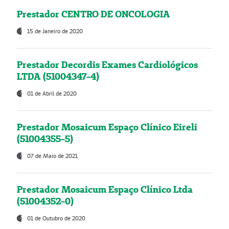
Prestador CENTRO DE ONCOLOGIA
15 de Janeiro de 2020
Prestador Decordis Exames Cardiológicos
LTDA (51004347-4)
01 de Abril de 2020
Prestador Mosaicum Espaço Clínico Eireli
(51004355-5)
07 de Maio de 2021
Prestador Mosaicum Espaço Clínico Ltda
(51004352-0)
01 de Outubro de 2020