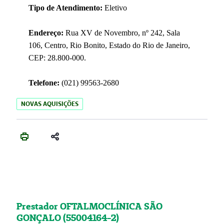
Tipo de Atendimento:
Eletivo
Endereço:
Rua XV de Novembro, nº 242, Sala
106, Centro, Rio Bonito, Estado do Rio de Janeiro,
CEP: 28.800-000.
Telefone:
(021) 99563-2680
NOVAS AQUISIÇÕES
Prestador OFTALMOCLÍNICA SÃO
GONÇALO (55004164-2)