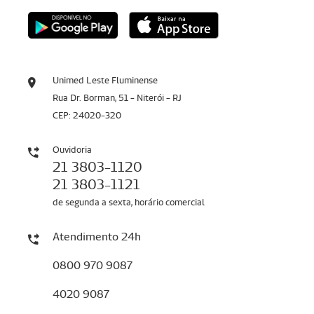
Unimed Leste Fluminense
Rua Dr. Borman, 51 - Niterói - RJ
CEP: 24020-320
Ouvidoria
21 3803-1120
21 3803-1121
de segunda a sexta, horário comercial
Atendimento 24h
0800 970 9087
4020 9087