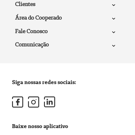
Clientes
Área do Cooperado
Fale Conosco
Comunicação
Siga nossas redes sociais:
Baixe nosso aplicativo