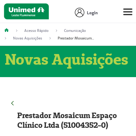
Login
Acesso Rápido
Comunicação
Novas Aquisições
Prestador Mosaicum Espaço Clínico Ltda (51004352-0)
Novas Aquisições
Prestador Mosaicum Espaço
Clínico Ltda (51004352-0)