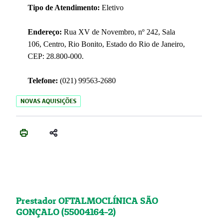
Tipo de Atendimento:
Eletivo
Endereço:
Rua XV de Novembro, nº 242, Sala
106, Centro, Rio Bonito, Estado do Rio de Janeiro,
CEP: 28.800-000.
Telefone:
(021) 99563-2680
NOVAS AQUISIÇÕES
Prestador OFTALMOCLÍNICA SÃO
GONÇALO (55004164-2)