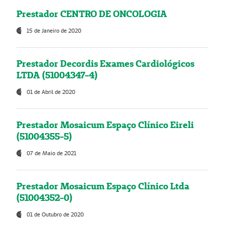
Prestador CENTRO DE ONCOLOGIA
15 de Janeiro de 2020
Prestador Decordis Exames Cardiológicos
LTDA (51004347-4)
01 de Abril de 2020
Prestador Mosaicum Espaço Clínico Eireli
(51004355-5)
07 de Maio de 2021
Prestador Mosaicum Espaço Clínico Ltda
(51004352-0)
01 de Outubro de 2020