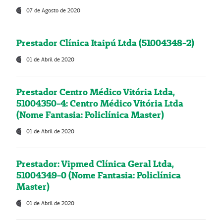
07 de Agosto de 2020
Prestador Clínica Itaipú Ltda (51004348-2)
01 de Abril de 2020
Prestador Centro Médico Vitória Ltda,
51004350-4: Centro Médico Vitória Ltda
(Nome Fantasia: Policlínica Master)
01 de Abril de 2020
Prestador: Vipmed Clínica Geral Ltda,
51004349-0 (Nome Fantasia: Policlínica
Master)
01 de Abril de 2020