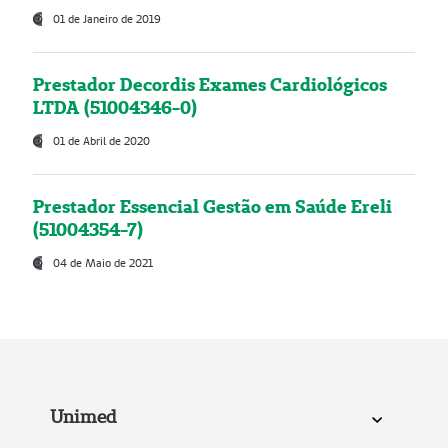
01 de Janeiro de 2019
Prestador Decordis Exames Cardiológicos
LTDA (51004346-0)
01 de Abril de 2020
Prestador Essencial Gestão em Saúde Ereli
(51004354-7)
04 de Maio de 2021
Unimed