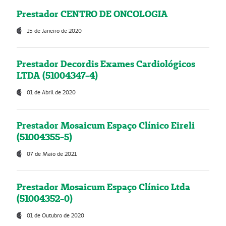
Prestador CENTRO DE ONCOLOGIA
15 de Janeiro de 2020
Prestador Decordis Exames Cardiológicos
LTDA (51004347-4)
01 de Abril de 2020
Prestador Mosaicum Espaço Clínico Eireli
(51004355-5)
07 de Maio de 2021
Prestador Mosaicum Espaço Clínico Ltda
(51004352-0)
01 de Outubro de 2020