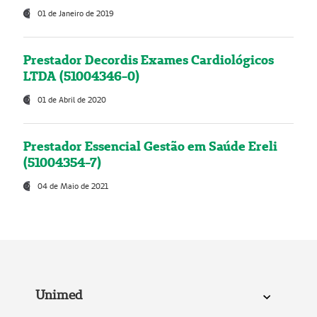
01 de Janeiro de 2019
Prestador Decordis Exames Cardiológicos
LTDA (51004346-0)
01 de Abril de 2020
Prestador Essencial Gestão em Saúde Ereli
(51004354-7)
04 de Maio de 2021
Unimed