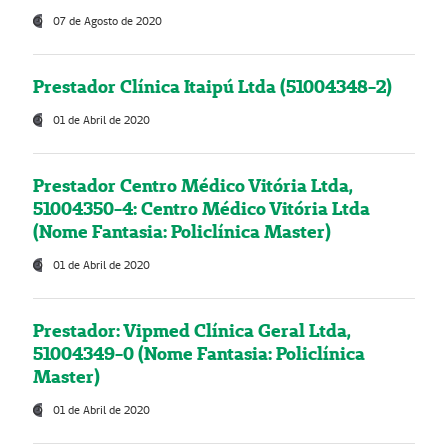
07 de Agosto de 2020
Prestador Clínica Itaipú Ltda (51004348-2)
01 de Abril de 2020
Prestador Centro Médico Vitória Ltda,
51004350-4: Centro Médico Vitória Ltda
(Nome Fantasia: Policlínica Master)
01 de Abril de 2020
Prestador: Vipmed Clínica Geral Ltda,
51004349-0 (Nome Fantasia: Policlínica
Master)
01 de Abril de 2020