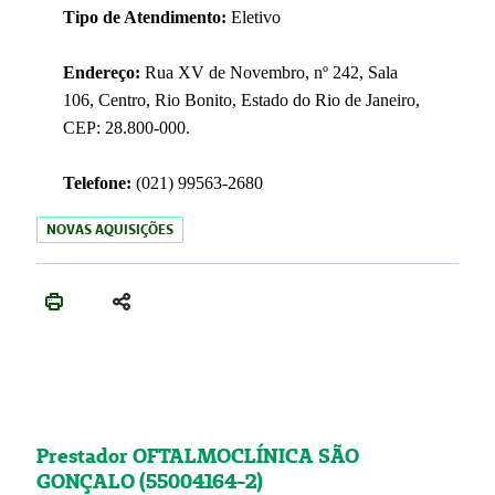
Tipo de Atendimento:
Eletivo
Endereço:
Rua XV de Novembro, nº 242, Sala
106, Centro, Rio Bonito, Estado do Rio de Janeiro,
CEP: 28.800-000.
Telefone:
(021) 99563-2680
NOVAS AQUISIÇÕES
Prestador OFTALMOCLÍNICA SÃO
GONÇALO (55004164-2)