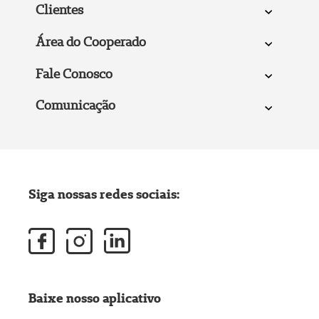
Clientes
Área do Cooperado
Fale Conosco
Comunicação
Siga nossas redes sociais:
Baixe nosso aplicativo