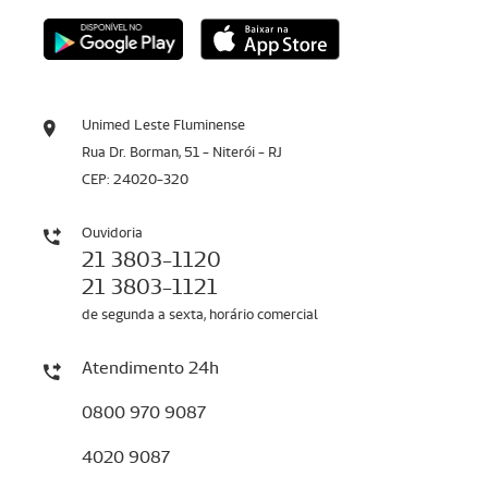
Unimed Leste Fluminense
Rua Dr. Borman, 51 - Niterói - RJ
CEP: 24020-320
Ouvidoria
21 3803-1120
21 3803-1121
de segunda a sexta, horário comercial
Atendimento 24h
0800 970 9087
4020 9087