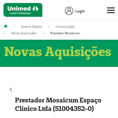
Login
Acesso Rápido
Comunicação
Novas Aquisições
Prestador Mosaicum Espaço Clínico Ltda (51004352-0)
Novas Aquisições
Prestador Mosaicum Espaço
Clínico Ltda (51004352-0)