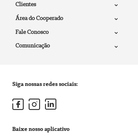
Clientes
Área do Cooperado
Fale Conosco
Comunicação
Siga nossas redes sociais:
Baixe nosso aplicativo