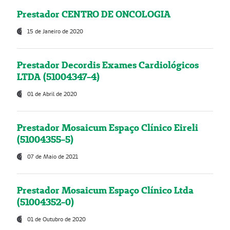
Prestador CENTRO DE ONCOLOGIA
15 de Janeiro de 2020
Prestador Decordis Exames Cardiológicos
LTDA (51004347-4)
01 de Abril de 2020
Prestador Mosaicum Espaço Clínico Eireli
(51004355-5)
07 de Maio de 2021
Prestador Mosaicum Espaço Clínico Ltda
(51004352-0)
01 de Outubro de 2020