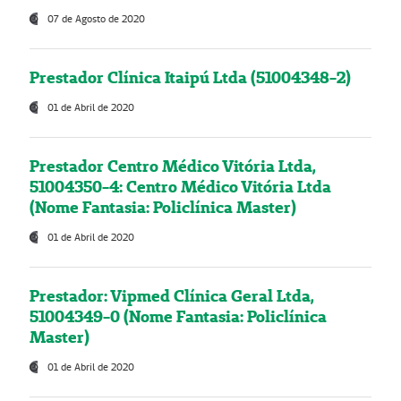
07 de Agosto de 2020
Prestador Clínica Itaipú Ltda (51004348-2)
01 de Abril de 2020
Prestador Centro Médico Vitória Ltda,
51004350-4: Centro Médico Vitória Ltda
(Nome Fantasia: Policlínica Master)
01 de Abril de 2020
Prestador: Vipmed Clínica Geral Ltda,
51004349-0 (Nome Fantasia: Policlínica
Master)
01 de Abril de 2020