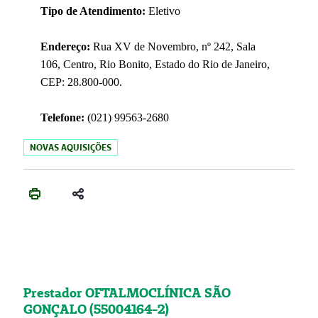
Tipo de Atendimento:
Eletivo
Endereço:
Rua XV de Novembro, nº 242, Sala
106, Centro, Rio Bonito, Estado do Rio de Janeiro,
CEP: 28.800-000.
Telefone:
(021) 99563-2680
NOVAS AQUISIÇÕES
Prestador OFTALMOCLÍNICA SÃO
GONÇALO (55004164-2)