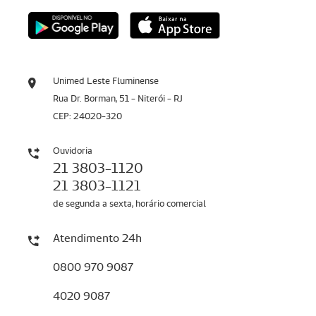
Unimed Leste Fluminense
Rua Dr. Borman, 51 - Niterói - RJ
CEP: 24020-320
Ouvidoria
21 3803-1120
21 3803-1121
de segunda a sexta, horário comercial
Atendimento 24h
0800 970 9087
4020 9087