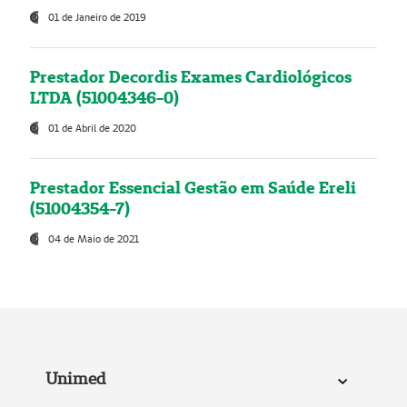
01 de Janeiro de 2019
Prestador Decordis Exames Cardiológicos
LTDA (51004346-0)
01 de Abril de 2020
Prestador Essencial Gestão em Saúde Ereli
(51004354-7)
04 de Maio de 2021
Unimed