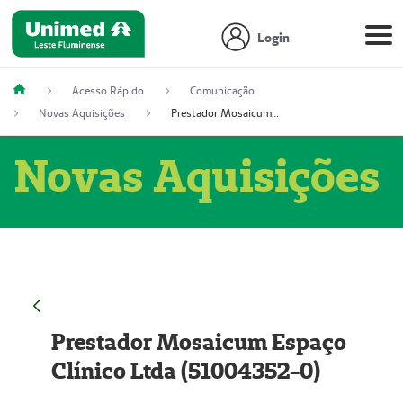
Login
Acesso Rápido
Comunicação
Novas Aquisições
Prestador Mosaicum Espaço Clínico Ltda (51004352-0)
Novas Aquisições
Prestador Mosaicum Espaço
Clínico Ltda (51004352-0)