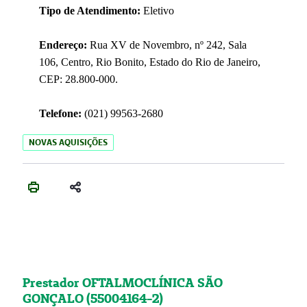
Tipo de Atendimento:
Eletivo
Endereço:
Rua XV de Novembro, nº 242, Sala
106, Centro, Rio Bonito, Estado do Rio de Janeiro,
CEP: 28.800-000.
Telefone:
(021) 99563-2680
NOVAS AQUISIÇÕES
Prestador OFTALMOCLÍNICA SÃO
GONÇALO (55004164-2)