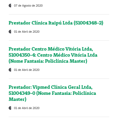
07 de Agosto de 2020
Prestador Clínica Itaipú Ltda (51004348-2)
01 de Abril de 2020
Prestador Centro Médico Vitória Ltda,
51004350-4: Centro Médico Vitória Ltda
(Nome Fantasia: Policlínica Master)
01 de Abril de 2020
Prestador: Vipmed Clínica Geral Ltda,
51004349-0 (Nome Fantasia: Policlínica
Master)
01 de Abril de 2020