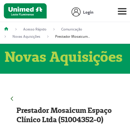
Login
Acesso Rápido
Comunicação
Novas Aquisições
Prestador Mosaicum Espaço Clínico Ltda (51004352-0)
Novas Aquisições
Prestador Mosaicum Espaço
Clínico Ltda (51004352-0)