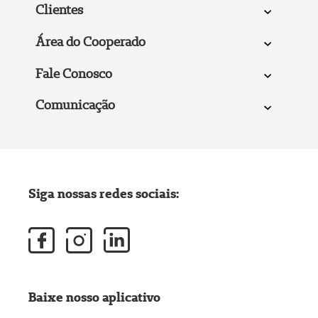
Clientes
Área do Cooperado
Fale Conosco
Comunicação
Siga nossas redes sociais:
Baixe nosso aplicativo