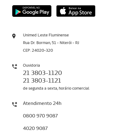
Unimed Leste Fluminense
Rua Dr. Borman, 51 - Niterói - RJ
CEP: 24020-320
Ouvidoria
21 3803-1120
21 3803-1121
de segunda a sexta, horário comercial
Atendimento 24h
0800 970 9087
4020 9087