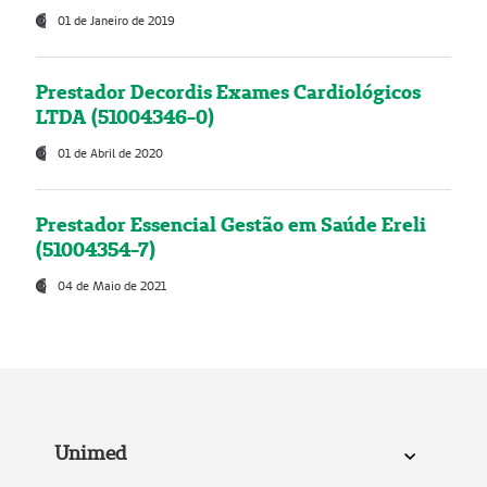
01 de Janeiro de 2019
Prestador Decordis Exames Cardiológicos
LTDA (51004346-0)
01 de Abril de 2020
Prestador Essencial Gestão em Saúde Ereli
(51004354-7)
04 de Maio de 2021
Unimed