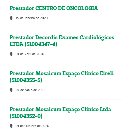
Prestador CENTRO DE ONCOLOGIA
15 de Janeiro de 2020
Prestador Decordis Exames Cardiológicos
LTDA (51004347-4)
01 de Abril de 2020
Prestador Mosaicum Espaço Clínico Eireli
(51004355-5)
07 de Maio de 2021
Prestador Mosaicum Espaço Clínico Ltda
(51004352-0)
01 de Outubro de 2020