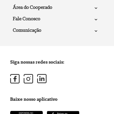
Área do Cooperado
Fale Conosco
Comunicação
Siga nossas redes sociais:
Baixe nosso aplicativo