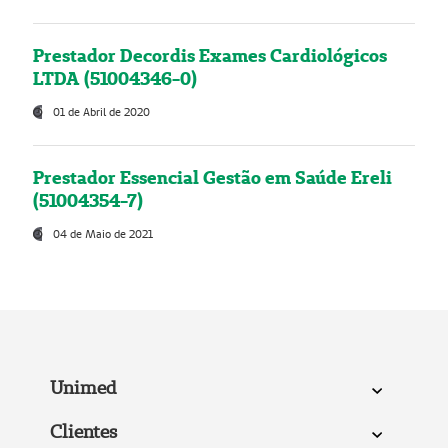
Prestador Decordis Exames Cardiológicos
LTDA (51004346-0)
01 de Abril de 2020
Prestador Essencial Gestão em Saúde Ereli
(51004354-7)
04 de Maio de 2021
Unimed
Clientes