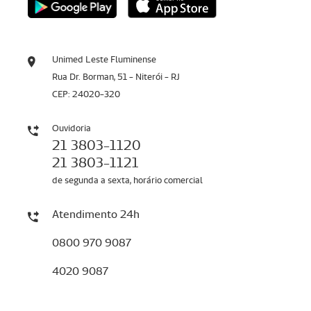
Unimed Leste Fluminense
Rua Dr. Borman, 51 - Niterói - RJ
CEP: 24020-320
Ouvidoria
21 3803-1120
21 3803-1121
de segunda a sexta, horário comercial
Atendimento 24h
0800 970 9087
4020 9087