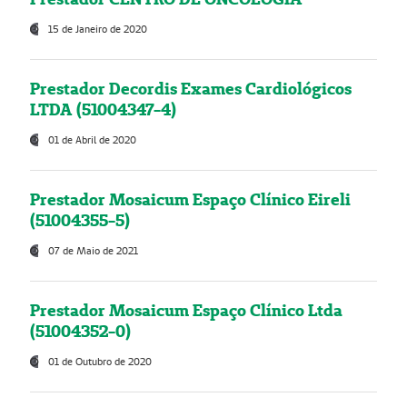
15 de Janeiro de 2020
Prestador Decordis Exames Cardiológicos
LTDA (51004347-4)
01 de Abril de 2020
Prestador Mosaicum Espaço Clínico Eireli
(51004355-5)
07 de Maio de 2021
Prestador Mosaicum Espaço Clínico Ltda
(51004352-0)
01 de Outubro de 2020