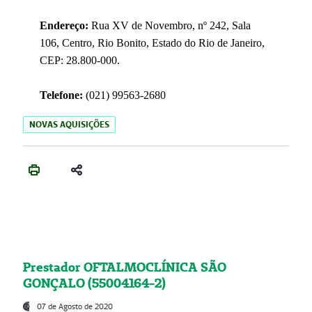
Endereço:
Rua XV de Novembro, nº 242, Sala
106, Centro, Rio Bonito, Estado do Rio de Janeiro,
CEP: 28.800-000.
Telefone:
(021) 99563-2680
NOVAS AQUISIÇÕES
Prestador OFTALMOCLÍNICA SÃO
GONÇALO (55004164-2)
07 de Agosto de 2020