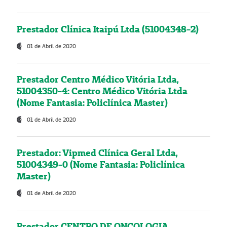
Prestador Clínica Itaipú Ltda (51004348-2)
01 de Abril de 2020
Prestador Centro Médico Vitória Ltda,
51004350-4: Centro Médico Vitória Ltda
(Nome Fantasia: Policlínica Master)
01 de Abril de 2020
Prestador: Vipmed Clínica Geral Ltda,
51004349-0 (Nome Fantasia: Policlínica
Master)
01 de Abril de 2020
Prestador CENTRO DE ONCOLOGIA