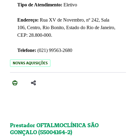
Tipo de Atendimento:
Eletivo
Endereço:
Rua XV de Novembro, nº 242, Sala
106, Centro, Rio Bonito, Estado do Rio de Janeiro,
CEP: 28.800-000.
Telefone:
(021) 99563-2680
NOVAS AQUISIÇÕES
Prestador OFTALMOCLÍNICA SÃO
GONÇALO (55004164-2)