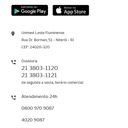
Unimed Leste Fluminense
Rua Dr. Borman, 51 - Niterói - RJ
CEP: 24020-320
Ouvidoria
21 3803-1120
21 3803-1121
de segunda a sexta, horário comercial
Atendimento 24h
0800 970 9087
4020 9087