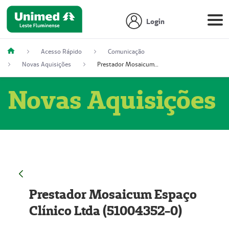
Login
Acesso Rápido
Comunicação
Novas Aquisições
Prestador Mosaicum Espaço Clínico Ltda (51004352-0)
Novas Aquisições
Prestador Mosaicum Espaço
Clínico Ltda (51004352-0)