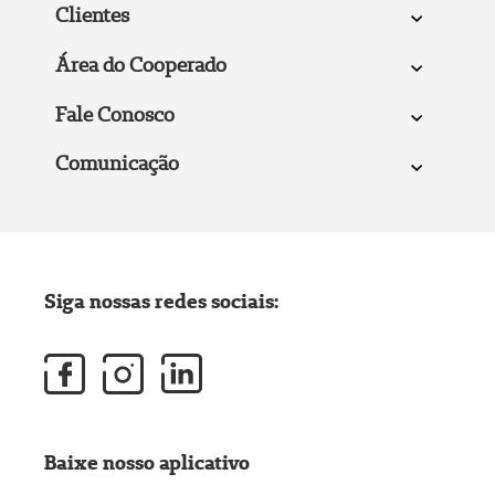
Clientes
Área do Cooperado
Fale Conosco
Comunicação
Siga nossas redes sociais:
Baixe nosso aplicativo