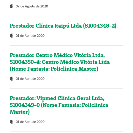
07 de Agosto de 2020
Prestador Clínica Itaipú Ltda (51004348-2)
01 de Abril de 2020
Prestador Centro Médico Vitória Ltda,
51004350-4: Centro Médico Vitória Ltda
(Nome Fantasia: Policlínica Master)
01 de Abril de 2020
Prestador: Vipmed Clínica Geral Ltda,
51004349-0 (Nome Fantasia: Policlínica
Master)
01 de Abril de 2020