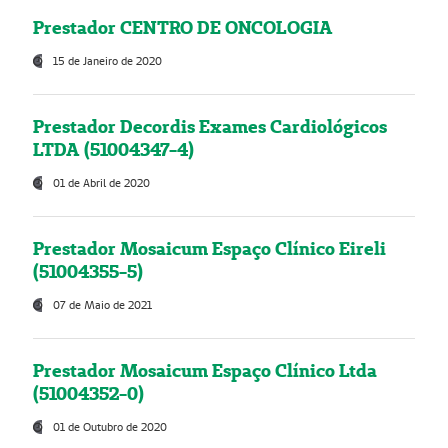
Prestador CENTRO DE ONCOLOGIA
15 de Janeiro de 2020
Prestador Decordis Exames Cardiológicos
LTDA (51004347-4)
01 de Abril de 2020
Prestador Mosaicum Espaço Clínico Eireli
(51004355-5)
07 de Maio de 2021
Prestador Mosaicum Espaço Clínico Ltda
(51004352-0)
01 de Outubro de 2020