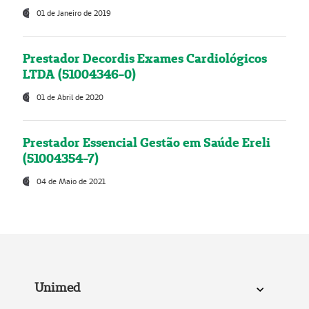
01 de Janeiro de 2019
Prestador Decordis Exames Cardiológicos
LTDA (51004346-0)
01 de Abril de 2020
Prestador Essencial Gestão em Saúde Ereli
(51004354-7)
04 de Maio de 2021
Unimed